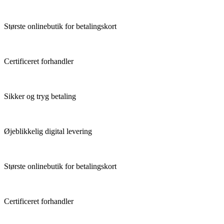
Største onlinebutik for betalingskort
Certificeret forhandler
Sikker og tryg betaling
Øjeblikkelig digital levering
Største onlinebutik for betalingskort
Certificeret forhandler