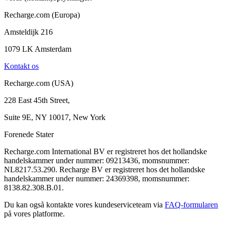
Recharge.com (Europa)
Amsteldijk 216
1079 LK Amsterdam
Kontakt os
Recharge.com (USA)
228 East 45th Street,
Suite 9E, NY 10017, New York
Forenede Stater
Recharge.com International BV er registreret hos det hollandske
handelskammer under nummer: 09213436, momsnummer:
NL8217.53.290. Recharge BV er registreret hos det hollandske
handelskammer under nummer: 24369398, momsnummer:
8138.82.308.B.01.
Du kan også kontakte vores kundeserviceteam via
FAQ-formularen
på vores platforme.