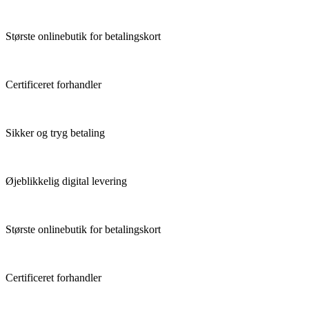
Største onlinebutik for betalingskort
Certificeret forhandler
Sikker og tryg betaling
Øjeblikkelig digital levering
Største onlinebutik for betalingskort
Certificeret forhandler