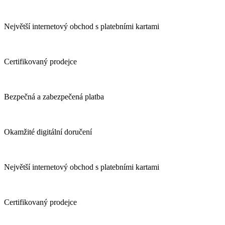
Největší internetový obchod s platebními kartami
Certifikovaný prodejce
Bezpečná a zabezpečená platba
Okamžité digitální doručení
Největší internetový obchod s platebními kartami
Certifikovaný prodejce