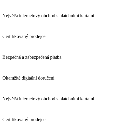
Největší internetový obchod s platebními kartami
Certifikovaný prodejce
Bezpečná a zabezpečená platba
Okamžité digitální doručení
Největší internetový obchod s platebními kartami
Certifikovaný prodejce