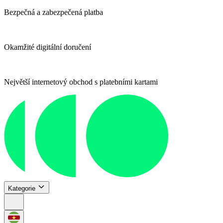
Bezpečná a zabezpečená platba
Okamžité digitální doručení
Největší internetový obchod s platebními kartami
Kategorie