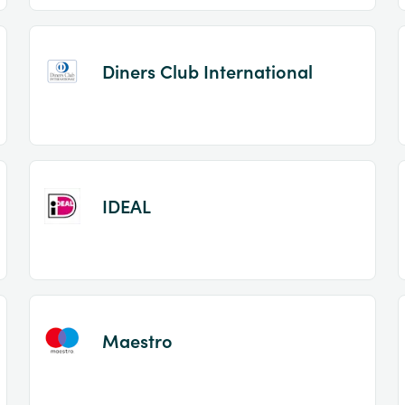
Diners Club International
IDEAL
Maestro