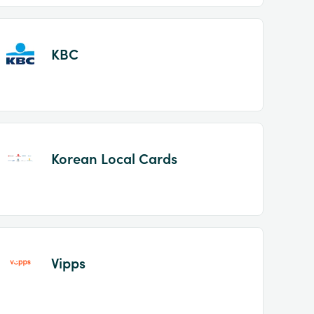
KBC
Korean Local Cards
Vipps