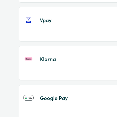
Vpay
Klarna
Google Pay