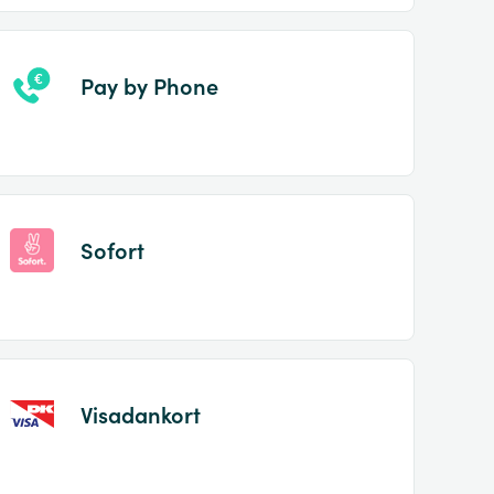
Pay by Phone
Sofort
Visadankort