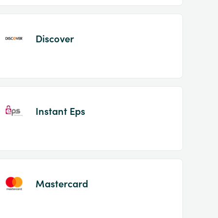
Discover
Instant Eps
Mastercard