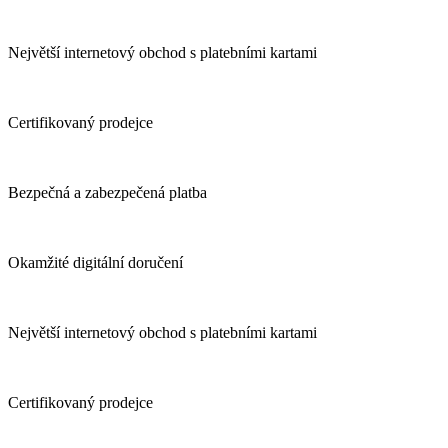
Největší internetový obchod s platebními kartami
Certifikovaný prodejce
Bezpečná a zabezpečená platba
Okamžité digitální doručení
Největší internetový obchod s platebními kartami
Certifikovaný prodejce