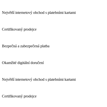
Největší internetový obchod s platebními kartami
Certifikovaný prodejce
Bezpečná a zabezpečená platba
Okamžité digitální doručení
Největší internetový obchod s platebními kartami
Certifikovaný prodejce