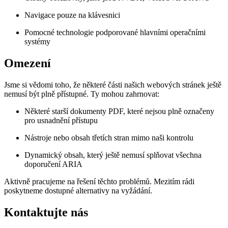
Navigace pouze na klávesnici
Pomocné technologie podporované hlavními operačními
systémy
Omezení
Jsme si vědomi toho, že některé části našich webových stránek ještě
nemusí být plně přístupné. Ty mohou zahrnovat:
Některé starší dokumenty PDF, které nejsou plně označeny
pro usnadnění přístupu
Nástroje nebo obsah třetích stran mimo naši kontrolu
Dynamický obsah, který ještě nemusí splňovat všechna
doporučení ARIA
Aktivně pracujeme na řešení těchto problémů. Mezitím rádi
poskytneme dostupné alternativy na vyžádání.
Kontaktujte nás