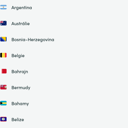
Argentina
Austrálie
Bosnia-Herzegovina
Belgie
Bahrajn
Bermudy
Bahamy
Belize