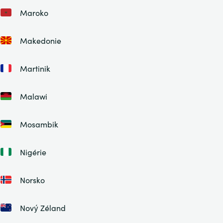
Maroko
Makedonie
Martinik
Malawi
Mosambik
Nigérie
Norsko
Nový Zéland