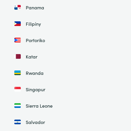
Panama
Filipíny
Portoriko
Katar
Rwanda
Singapur
Sierra Leone
Salvador