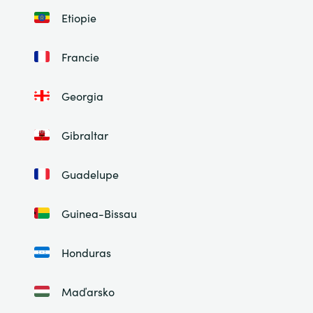
Etiopie
Francie
Georgia
Gibraltar
Guadelupe
Guinea-Bissau
Honduras
Maďarsko