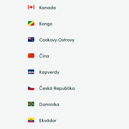
Kanada
Kongo
Cookovy Ostrovy
Čína
Kapverdy
Česká Republika
Dominika
Ekvádor