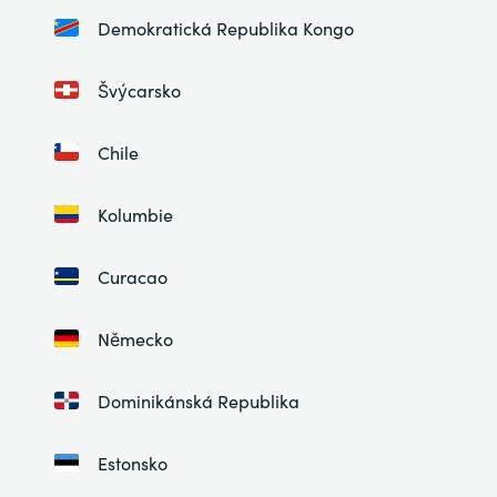
Demokratická Republika Kongo
Švýcarsko
Chile
Kolumbie
Curacao
Německo
Dominikánská Republika
Estonsko