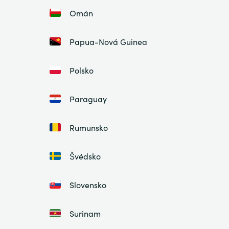
Omán
Papua-Nová Guinea
Polsko
Paraguay
Rumunsko
Švédsko
Slovensko
Surinam