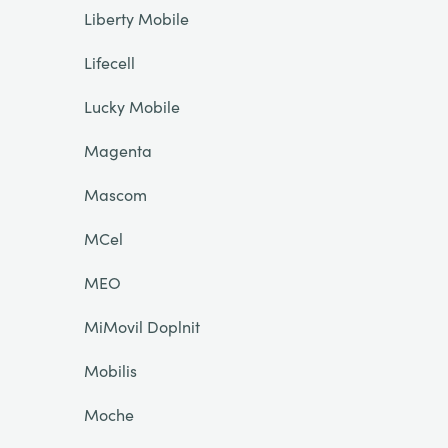
Liberty Mobile
Lifecell
Lucky Mobile
Magenta
Mascom
MCel
MEO
MiMovil Doplnit
Mobilis
Moche