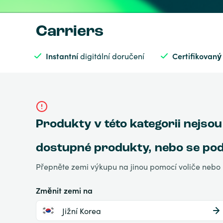
Carriers
Instantní
digitální doručení
Certifikovaný
Produkty v této kategorii nejsou
dostupné produkty, nebo se podív
Přepněte zemi výkupu na jinou pomocí voliče nebo 
Změnit zemi na
Jižní Korea