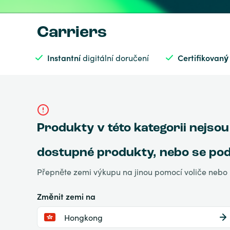
Carriers
Instantní
digitální doručení
Certifikovaný
Produkty v této kategorii nejsou
dostupné produkty, nebo se podív
Přepněte zemi výkupu na jinou pomocí voliče nebo 
Změnit zemi na
Hongkong