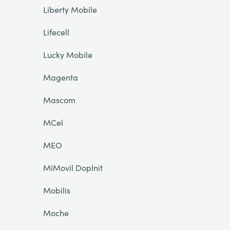
Liberty Mobile
Lifecell
Lucky Mobile
Magenta
Mascom
MCel
MEO
MiMovil Doplnit
Mobilis
Moche