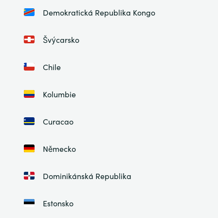
Demokratická Republika Kongo
Švýcarsko
Chile
Kolumbie
Curacao
Německo
Dominikánská Republika
Estonsko