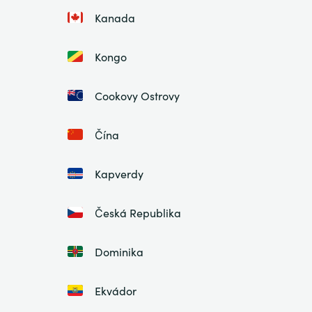
Kanada
Kongo
Cookovy Ostrovy
Čína
Kapverdy
Česká Republika
Dominika
Ekvádor