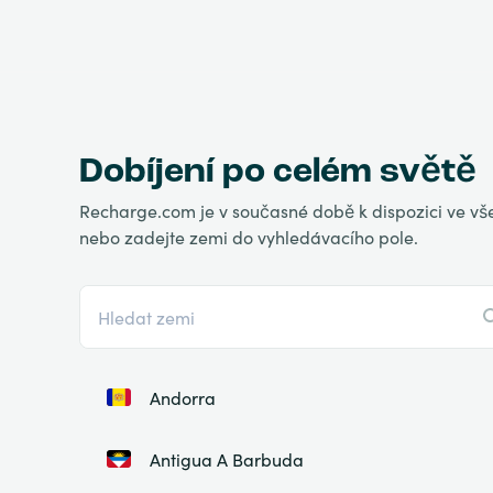
Dobíjení po celém světě
Recharge.com je v současné době k dispozici ve vše
nebo zadejte zemi do vyhledávacího pole.
Andorra
Antigua A Barbuda