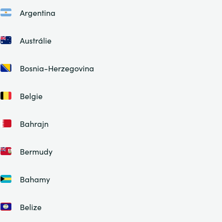
Argentina
Austrálie
Bosnia-Herzegovina
Belgie
Bahrajn
Bermudy
Bahamy
Belize