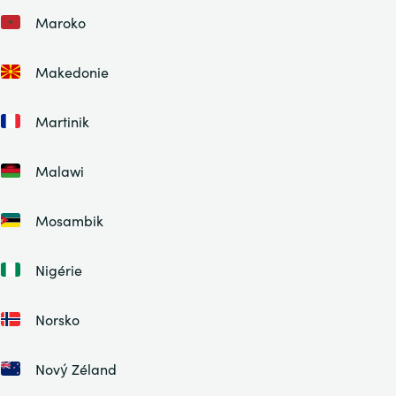
Maroko
Makedonie
Martinik
Malawi
Mosambik
Nigérie
Norsko
Nový Zéland