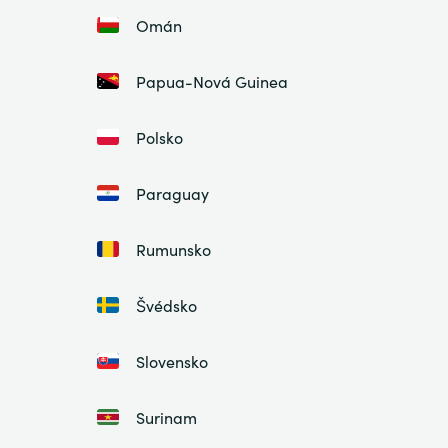
Omán
Papua-Nová Guinea
Polsko
Paraguay
Rumunsko
Švédsko
Slovensko
Surinam