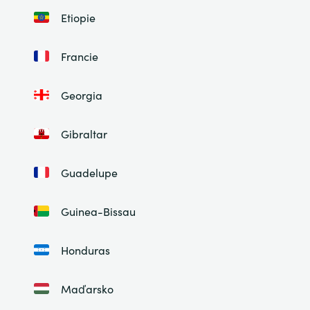
Etiopie
Francie
Georgia
Gibraltar
Guadelupe
Guinea-Bissau
Honduras
Maďarsko