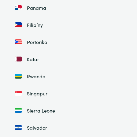
Panama
Filipíny
Portoriko
Katar
Rwanda
Singapur
Sierra Leone
Salvador