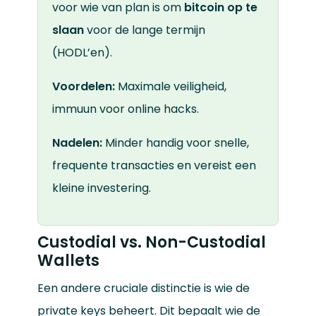
voor wie van plan is om
bitcoin op te
slaan
voor de lange termijn
(HODL’en).
Voordelen:
Maximale veiligheid,
immuun voor online hacks.
Nadelen:
Minder handig voor snelle,
frequente transacties en vereist een
kleine investering.
Custodial vs. Non-Custodial
Wallets
Een andere cruciale distinctie is wie de
private keys beheert. Dit bepaalt wie de