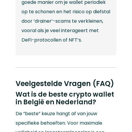
goede manier om je wallet periodiek
op te schonen en het risico op diefstal
door ‘drainer’-scams te verkleinen,
vooral als je veel interageert met
DeFi-protocollen of NFT’s.
Veelgestelde Vragen (FAQ)
Wat is de beste crypto wallet
in België en Nederland?
De “beste” keuze hangt af van jouw
specifieke behoeften. Voor maximale