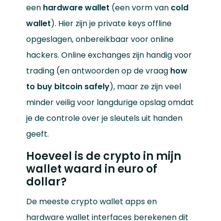
een
hardware wallet
(een vorm van
cold
wallet
). Hier zijn je private keys offline
opgeslagen, onbereikbaar voor online
hackers. Online exchanges zijn handig voor
trading (en antwoorden op de vraag
how
to buy bitcoin safely
), maar ze zijn veel
minder veilig voor langdurige opslag omdat
je de controle over je sleutels uit handen
geeft.
Hoeveel is de crypto in mijn
wallet waard in euro of
dollar?
De meeste crypto wallet apps en
hardware wallet interfaces berekenen dit