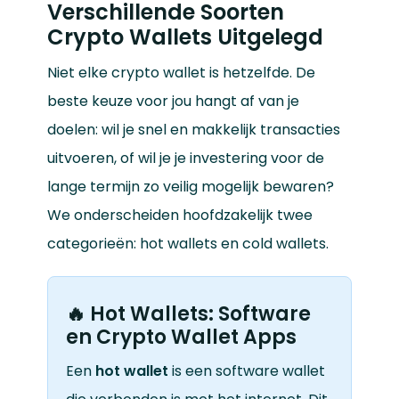
Verschillende Soorten
Crypto Wallets Uitgelegd
Niet elke crypto wallet is hetzelfde. De
beste keuze voor jou hangt af van je
doelen: wil je snel en makkelijk transacties
uitvoeren, of wil je je investering voor de
lange termijn zo veilig mogelijk bewaren?
We onderscheiden hoofdzakelijk twee
categorieën: hot wallets en cold wallets.
🔥 Hot Wallets: Software
en Crypto Wallet Apps
Een
hot wallet
is een software wallet