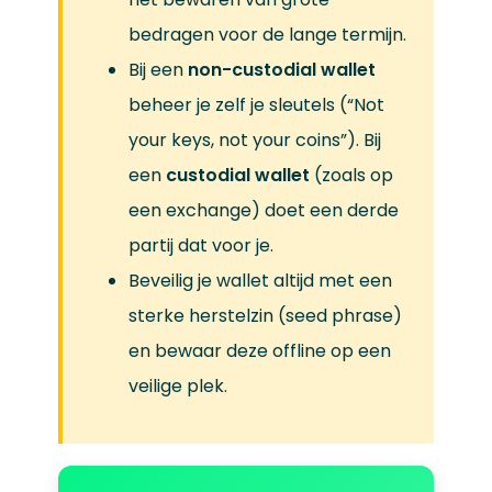
bedragen voor de lange termijn.
Bij een
non-custodial wallet
beheer je zelf je sleutels (“Not
your keys, not your coins”). Bij
een
custodial wallet
(zoals op
een exchange) doet een derde
partij dat voor je.
Beveilig je wallet altijd met een
sterke herstelzin (seed phrase)
en bewaar deze offline op een
veilige plek.