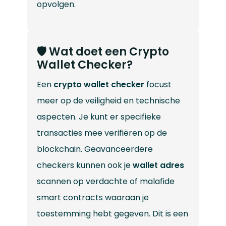
opvolgen.
🛡️ Wat doet een Crypto
Wallet Checker?
Een
crypto wallet checker
focust
meer op de veiligheid en technische
aspecten. Je kunt er specifieke
transacties mee verifiëren op de
blockchain. Geavanceerdere
checkers kunnen ook je
wallet adres
scannen op verdachte of malafide
smart contracts waaraan je
toestemming hebt gegeven. Dit is een