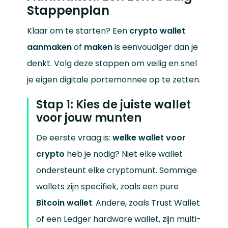
Stappenplan
Klaar om te starten? Een
crypto wallet
aanmaken
of
maken
is eenvoudiger dan je
denkt. Volg deze stappen om veilig en snel
je eigen digitale portemonnee op te zetten.
Stap 1: Kies de juiste wallet
voor jouw munten
De eerste vraag is:
welke wallet voor
crypto
heb je nodig? Niet elke wallet
ondersteunt elke cryptomunt. Sommige
wallets zijn specifiek, zoals een pure
Bitcoin wallet
. Andere, zoals Trust Wallet
of een Ledger hardware wallet, zijn multi-