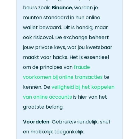
beurs zoals
Binance
, worden je
munten standaard in hun online
wallet bewaard. Dit is handig, maar
ook risicovol. De exchange beheert
jouw private keys, wat jou kwetsbaar
maakt voor hacks. Het is essentieel
om de principes van
fraude
voorkomen bij online transacties
te
kennen. De
veiligheid bij het koppelen
van online accounts
is hier van het
grootste belang.
Voordelen:
Gebruiksvriendelijk, snel
en makkelijk toegankelijk.