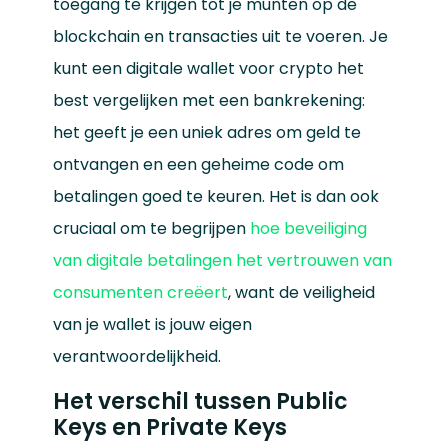
toegang te krijgen tot je munten op de
blockchain en transacties uit te voeren. Je
kunt een digitale wallet voor crypto het
best vergelijken met een bankrekening:
het geeft je een uniek adres om geld te
ontvangen en een geheime code om
betalingen goed te keuren. Het is dan ook
cruciaal om te begrijpen
hoe beveiliging
van digitale betalingen het vertrouwen van
consumenten creëert
, want de veiligheid
van je wallet is jouw eigen
verantwoordelijkheid.
Het verschil tussen Public
Keys en Private Keys