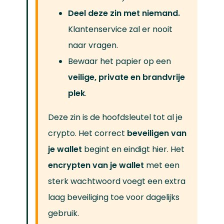
Deel deze zin met niemand.
Klantenservice zal er nooit
naar vragen.
Bewaar het papier op een
veilige, private en brandvrije
plek
.
Deze zin is de hoofdsleutel tot al je
crypto. Het correct
beveiligen van
je wallet
begint en eindigt hier. Het
encrypten van je wallet
met een
sterk wachtwoord voegt een extra
laag beveiliging toe voor dagelijks
gebruik.