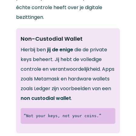
échte controle heeft over je digitale
bezittingen.
Non-Custodial Wallet
Hierbij ben
jij de enige
die de private
keys beheert. Jij hebt de volledige
controle en verantwoordelijkheid. Apps
zoals Metamask en hardware wallets
zoals Ledger zijn voorbeelden van een
non custodial wallet
.
“Not your keys, not your coins.”