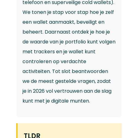
telefoon en superveilige cold wallets).
We tonen je stap voor stap hoe je zelf
een wallet aanmaakt, beveiligt en
beheert. Daarnaast ontdek je hoe je
de waarde van je portfolio kunt volgen
met trackers en je wallet kunt
controleren op verdachte
activiteiten. Tot slot beantwoorden
we de meest gestelde vragen, zodat
je in 2026 vol vertrouwen aan de slag
kunt met je digitale munten.
TLDR