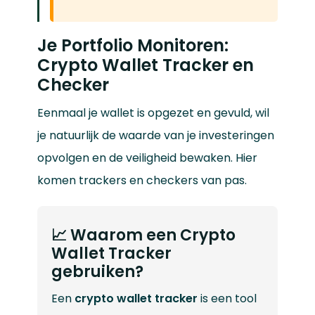
Je Portfolio Monitoren:
Crypto Wallet Tracker en
Checker
Eenmaal je wallet is opgezet en gevuld, wil
je natuurlijk de waarde van je investeringen
opvolgen en de veiligheid bewaken. Hier
komen trackers en checkers van pas.
📈 Waarom een Crypto
Wallet Tracker
gebruiken?
Een
crypto wallet tracker
is een tool