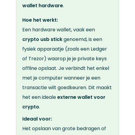
wallet hardware
.
Hoe het werkt:
Een hardware wallet, vaak een
crypto usb stick
genoemd, is een
fysiek apparaatje (zoals een Ledger
of Trezor) waarop je je private keys
offline opslaat. Je verbindt het enkel
met je computer wanneer je een
transactie wilt goedkeuren. Dit maakt
het een ideale
externe wallet voor
crypto
.
Ideaal voor:
Het opslaan van grote bedragen of