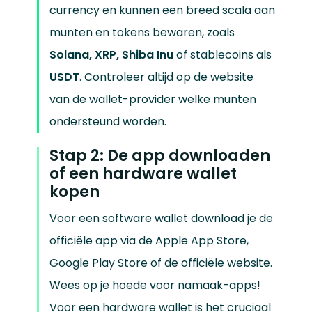
currency en kunnen een breed scala aan
munten en tokens bewaren, zoals
Solana, XRP, Shiba Inu
of stablecoins als
USDT
. Controleer altijd op de website
van de wallet-provider welke munten
ondersteund worden.
Stap 2: De app downloaden
of een hardware wallet
kopen
Voor een software wallet download je de
officiële app via de Apple App Store,
Google Play Store of de officiële website.
Wees op je hoede voor namaak-apps!
Voor een hardware wallet is het cruciaal