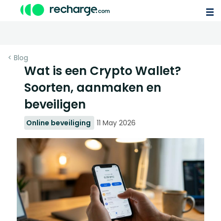
< Blog
Wat is een Crypto Wallet?
Soorten, aanmaken en
beveiligen
Online beveiliging
11 May 2026