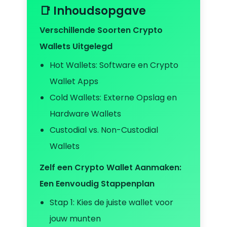
📑 Inhoudsopgave
Verschillende Soorten Crypto
Wallets Uitgelegd
Hot Wallets: Software en Crypto
Wallet Apps
Cold Wallets: Externe Opslag en
Hardware Wallets
Custodial vs. Non-Custodial
Wallets
Zelf een Crypto Wallet Aanmaken:
Een Eenvoudig Stappenplan
Stap 1: Kies de juiste wallet voor
jouw munten