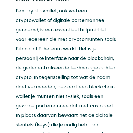
Een crypto wallet, ook wel een
cryptowallet of digitale portemonnee
genoemd, is een essentieel hulpmiddel
voor iedereen die met cryptomunten zoals
Bitcoin of Ethereum werkt. Het is je
persoonlijke interface naar de blockchain,
de gedecentraliseerde technologie achter
crypto. In tegenstelling tot wat de naam
doet vermoeden, bewaart een blockchain
wallet je munten niet fysiek, zoals een
gewone portemonnee dat met cash doet.
In plaats daarvan bewaart het de digitale
sleutels (keys) die je nodig hebt om