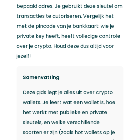
bepaald adres. Je gebruikt deze sleutel om
transacties te autoriseren. Vergelijk het
met de pincode van je bankkaart: wie je
private key heeft, heeft volledige controle
over je crypto. Houd deze dus altijd voor
jezelf!
Samenvatting
Deze gids legt je alles uit over crypto
wallets. Je leert wat een wallet is, hoe
het werkt met publieke en private
sleutels, en welke verschillende
soorten er zijn (zoals hot wallets op je