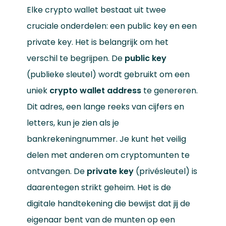
Elke crypto wallet bestaat uit twee
cruciale onderdelen: een public key en een
private key. Het is belangrijk om het
verschil te begrijpen. De
public key
(publieke sleutel) wordt gebruikt om een
uniek
crypto wallet address
te genereren.
Dit adres, een lange reeks van cijfers en
letters, kun je zien als je
bankrekeningnummer. Je kunt het veilig
delen met anderen om cryptomunten te
ontvangen. De
private key
(privésleutel) is
daarentegen strikt geheim. Het is de
digitale handtekening die bewijst dat jij de
eigenaar bent van de munten op een