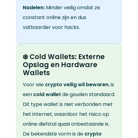
Nadelen:
Minder veilig omdat ze
constant online zijn en dus
vatbaarder voor hacks.
❄️ Cold Wallets: Externe
Opslag en Hardware
Wallets
Voor wie
crypto veilig wil bewaren
, is
een
cold wallet
de gouden standaard.
Dit type wallet is niet verbonden met
het internet, waardoor het risico op
online diefstal quasi onbestaande is.
De bekendste vorm is de
crypto