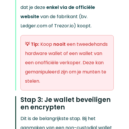
dat je deze
enkel via de officiële
website
van de fabrikant (bv.
Ledger.com of Trezor.io) koopt.
💡 Tip:
Koop
nooit
een tweedehands
hardware wallet of een wallet van
een onofficiële verkoper. Deze kan
gemanipuleerd zijn om je munten te
stelen.
Stap 3: Je wallet beveiligen
en encrypten
Dit is de belangrijkste stap. Bij het
aanmaken van een non-custodial wallet