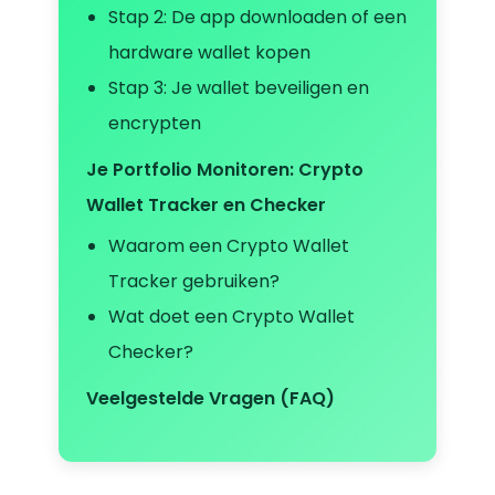
Stap 2: De app downloaden of een
hardware wallet kopen
Stap 3: Je wallet beveiligen en
encrypten
Je Portfolio Monitoren: Crypto
Wallet Tracker en Checker
Waarom een Crypto Wallet
Tracker gebruiken?
Wat doet een Crypto Wallet
Checker?
Veelgestelde Vragen (FAQ)