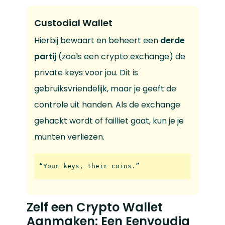
Custodial Wallet
Hierbij bewaart en beheert een
derde
partij
(zoals een crypto exchange) de
private keys voor jou. Dit is
gebruiksvriendelijk, maar je geeft de
controle uit handen. Als de exchange
gehackt wordt of failliet gaat, kun je je
munten verliezen.
“Your keys, their coins.”
Zelf een Crypto Wallet
Aanmaken: Een Eenvoudig