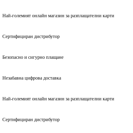
Най-големият онлайн магазин за разплащателни карти
Сертифициран дистрибутор
Безопасно и сигурно плащане
Незабавна цифрова доставка
Най-големият онлайн магазин за разплащателни карти
Сертифициран дистрибутор