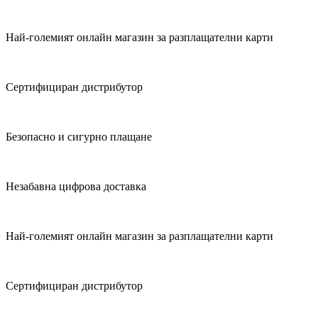
Най-големият онлайн магазин за разплащателни карти
Сертифициран дистрибутор
Безопасно и сигурно плащане
Незабавна цифрова доставка
Най-големият онлайн магазин за разплащателни карти
Сертифициран дистрибутор