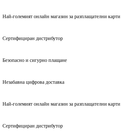
Най-големият онлайн магазин за разплащателни карти
Сертифициран дистрибутор
Безопасно и сигурно плащане
Незабавна цифрова доставка
Най-големият онлайн магазин за разплащателни карти
Сертифициран дистрибутор