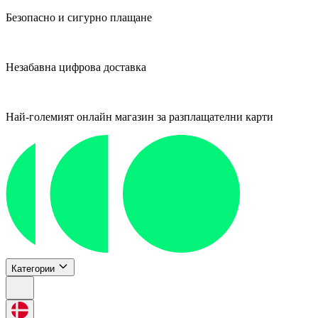
Безопасно и сигурно плащане
Незабавна цифрова доставка
Най-големият онлайн магазин за разплащателни карти
Категории