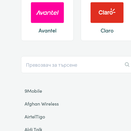
Avantel
Claro
9Mobile
Afghan Wireless
AirtelTigo
Aldi Talk