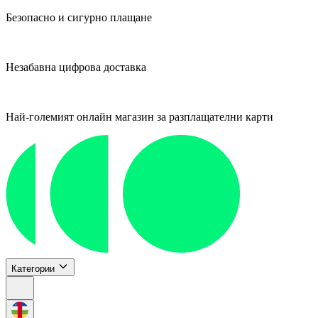
Безопасно и сигурно плащане
Незабавна цифрова доставка
Най-големият онлайн магазин за разплащателни карти
Категории