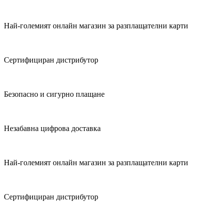
Най-големият онлайн магазин за разплащателни карти
Сертифициран дистрибутор
Безопасно и сигурно плащане
Незабавна цифрова доставка
Най-големият онлайн магазин за разплащателни карти
Сертифициран дистрибутор