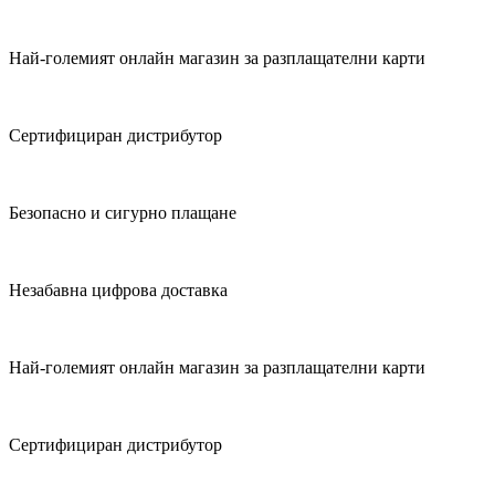
Най-големият онлайн магазин за разплащателни карти
Сертифициран дистрибутор
Безопасно и сигурно плащане
Незабавна цифрова доставка
Най-големият онлайн магазин за разплащателни карти
Сертифициран дистрибутор