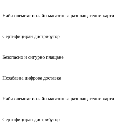
Най-големият онлайн магазин за разплащателни карти
Сертифициран дистрибутор
Безопасно и сигурно плащане
Незабавна цифрова доставка
Най-големият онлайн магазин за разплащателни карти
Сертифициран дистрибутор