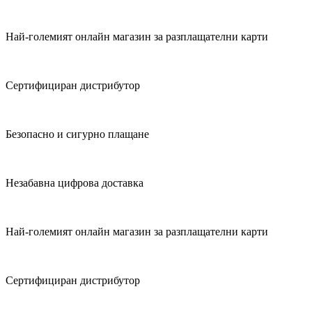
Най-големият онлайн магазин за разплащателни карти
Сертифициран дистрибутор
Безопасно и сигурно плащане
Незабавна цифрова доставка
Най-големият онлайн магазин за разплащателни карти
Сертифициран дистрибутор