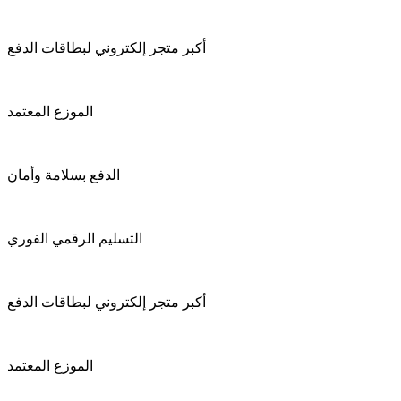
أكبر متجر إلكتروني لبطاقات الدفع
الموزع المعتمد
الدفع بسلامة وأمان
التسليم الرقمي الفوري
أكبر متجر إلكتروني لبطاقات الدفع
الموزع المعتمد