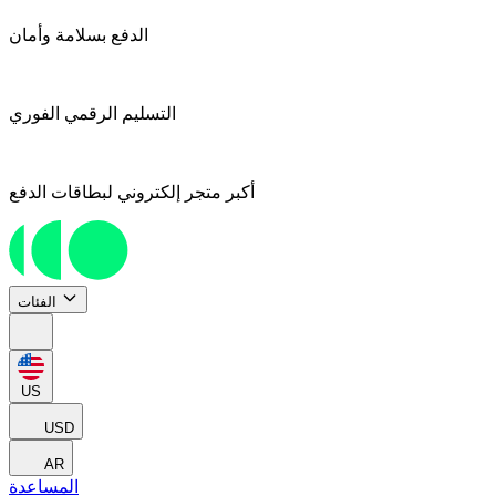
الدفع بسلامة وأمان
التسليم الرقمي الفوري
أكبر متجر إلكتروني لبطاقات الدفع
الفئات
US
USD
AR
المساعدة