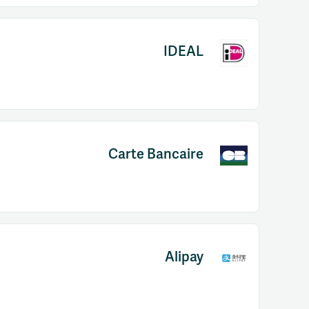
IDEAL
Carte Bancaire
Alipay