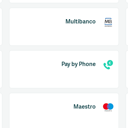
Multibanco
Pay by Phone
Maestro