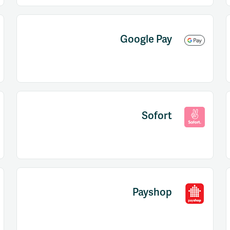
Google Pay
Sofort
Payshop