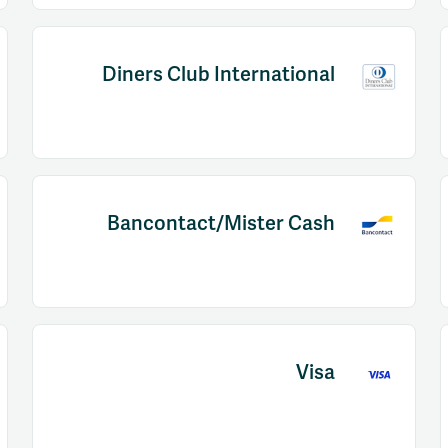
Diners Club International
Bancontact/Mister Cash
Visa