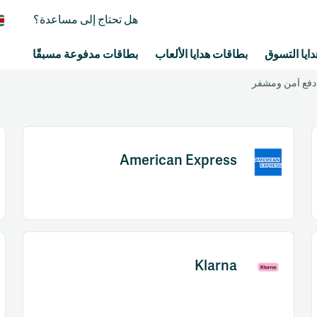
هل تحتاج إلى مساعدة؟
ايا التسوق
بطاقات هدايا الألعاب
بطاقات مدفوعة مسبقًا
دفع آمن ومشفر
American Express
Item
1
of
Klarna
2