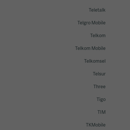
Teletalk
Telgro Mobile
Telkom
Telkom Mobile
Telkomsel
Telsur
Three
Tigo
TIM
TKMobile