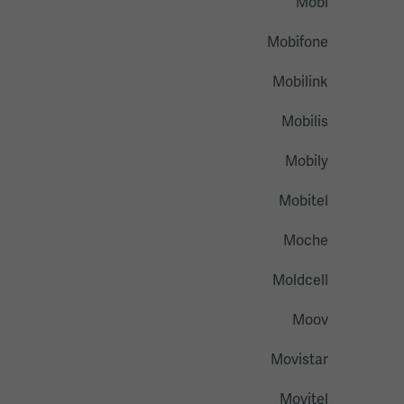
Mobi
Mobifone
Mobilink
Mobilis
Mobily
Mobitel
Moche
Moldcell
Moov
Movistar
Movitel