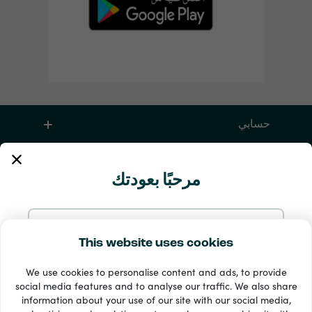
حسابي
الخدمة والمساعدة
مرحبًا بعودتك
منتجات
تابع بالإيميل
This website uses cookies
We use cookies to personalise content and ads, to provide
تابع بحساب Google
social media features and to analyse our traffic. We also share
information about your use of our site with our social media,