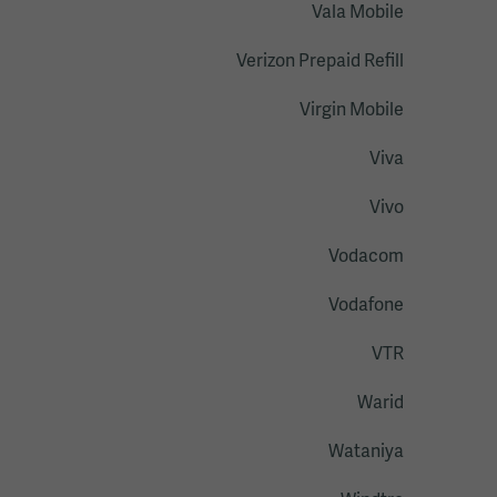
Vala Mobile
Verizon Prepaid Refill
Virgin Mobile
Viva
Vivo
Vodacom
Vodafone
VTR
Warid
Wataniya