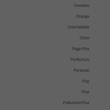
Ooredoo
Orange
Ortel Mobile
Otelo
Page Plus
Perfectum
Personal
Play
Plus
Polkomtel Plus