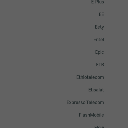
E-Plus
EE
Eety
Entel
Epic
ETB
Ethiotelecom
Etisalat
Expresso Telecom
FlashMobile