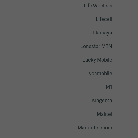
Life Wireless
Lifecell
Llamaya
Lonestar MTN
Lucky Mobile
Lycamobile
M1
Magenta
Malitel
Maroc Telecom