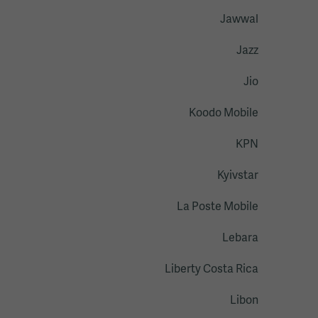
Jawwal
Jazz
Jio
Koodo Mobile
KPN
Kyivstar
La Poste Mobile
Lebara
Liberty Costa Rica
Libon