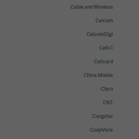
Cable and Wireless
Celcom
CelcomDigi
Cell-C
Cellcard
China Mobile
Claro
CNT
Congstar
CoopVoce