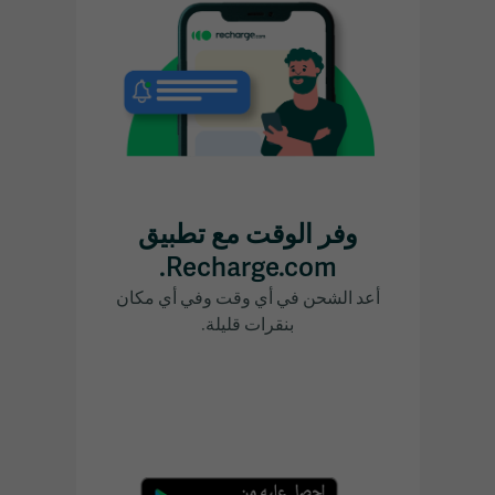
وفر الوقت مع تطبيق
Recharge.com.
أعد الشحن في أي وقت وفي أي مكان
بنقرات قليلة.