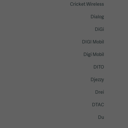
Cricket Wireless
Dialog
DiGi
DIGI Mobil
Digi Mobil
DITO
Djezzy
Drei
DTAC
Du