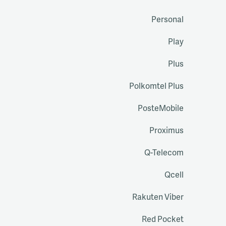
Personal
Play
Plus
Polkomtel Plus
PosteMobile
Proximus
Q-Telecom
Qcell
Rakuten Viber
Red Pocket