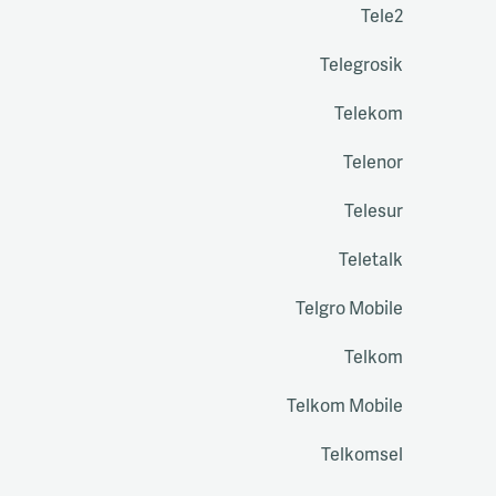
Tele2
Telegrosik
Telekom
Telenor
Telesur
Teletalk
Telgro Mobile
Telkom
Telkom Mobile
Telkomsel