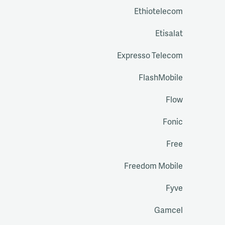
Ethiotelecom
Etisalat
Expresso Telecom
FlashMobile
Flow
Fonic
Free
Freedom Mobile
Fyve
Gamcel