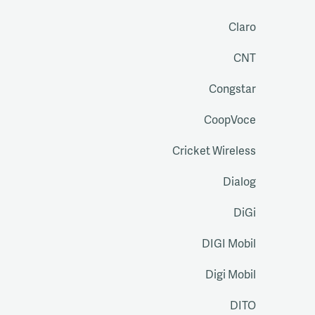
Claro
CNT
Congstar
CoopVoce
Cricket Wireless
Dialog
DiGi
DIGI Mobil
Digi Mobil
DITO