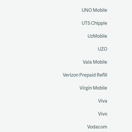
UNO Mobile
UTS Chippie
UzMobile
UZO
Vala Mobile
Verizon Prepaid Refill
Virgin Mobile
Viva
Vivo
Vodacom