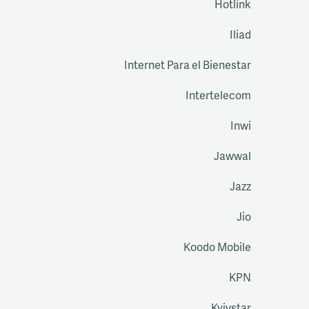
Hotlink
Iliad
Internet Para el Bienestar
Intertelecom
Inwi
Jawwal
Jazz
Jio
Koodo Mobile
KPN