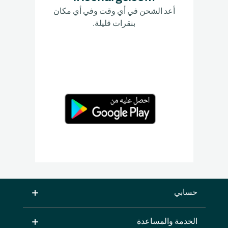
أعد الشحن في أي وقت وفي أي مكان
بنقرات قليلة.
حسابي
الخدمة والمساعدة