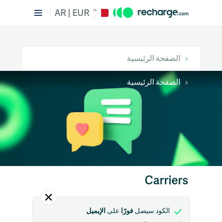
AR | EUR
الصفحة الرئيسية
الصفحة الرئيسية
Carriers
فورًا
الإيميل
الكود سيصل
على