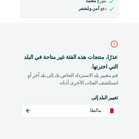
معتمد
موزع
آمن ومُشفر
دفع
عذرًا، منتجات هذه الفئة غير متاحة في البلد
التي اخترتها.
قم بتغيير بلد الاسترداد الخاص بك إلى بلد آخر أو
استكشف الفئات الأخرى أدناه.
تغيير البلد إلى
مالطا