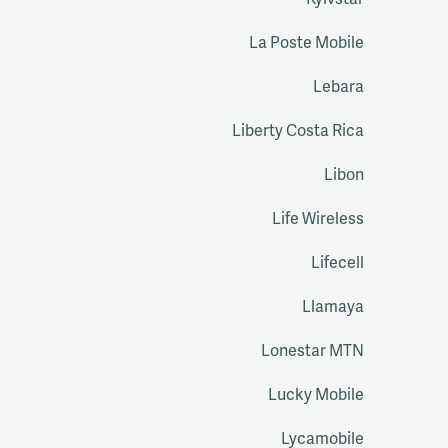
Kyivstar
La Poste Mobile
Lebara
Liberty Costa Rica
Libon
Life Wireless
Lifecell
Llamaya
Lonestar MTN
Lucky Mobile
Lycamobile