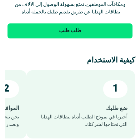
ومكافآت الموظفين. تمتع بسهولة الوصول إلى الآلاف من
بطاقات الهدايا عن طريق تقديم طلبك بالجملة أدناه.
طلب طلب
كيفية الاستخدام
2
1
ضع طلبك
الموافقة
أخبرنا في نموذج الطلب أدناه ببطاقات الهدايا
نحن نتحقق
التي تحتاجها لشركتك.
ونصدر الفا