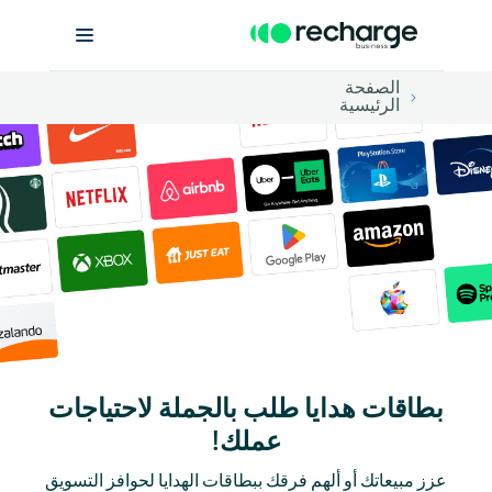
الصفحة
الرئيسية
بطاقات هدايا طلب بالجملة لاحتياجات
عملك!
عزز مبيعاتك أو ألهم فرقك ببطاقات الهدايا لحوافز التسويق