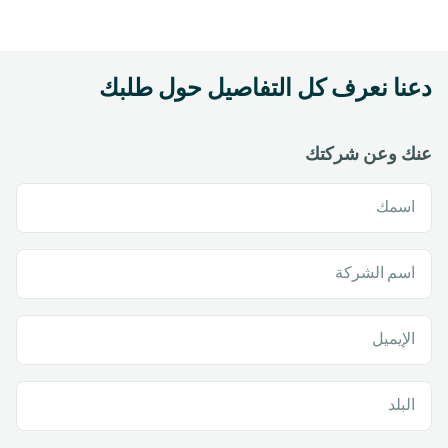
دعنا نعرف كل التفاصيل حول طلبك
عنك وعن شركتك
اسمك
اسم الشركة
الإيميل
البلد