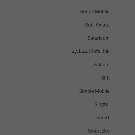
Renna Mobile
Robi Axiata
Safaricom
SafeLink اللاسلكية
Salaam
SFR
Simple Mobile
Singtel
Smart
Smart Bro