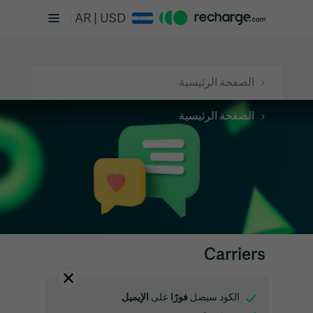
AR | USD
الصفحة الرئيسية
الصفحة الرئيسية
Carriers
فورًا
الإيميل
الكود سيصل
على