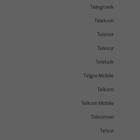
Telegrosik
Telekom
Telenor
Telesur
Teletalk
Telgro Mobile
Telkom
Telkom Mobile
Telkomsel
Telsur