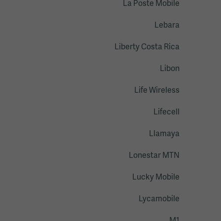
La Poste Mobile
Lebara
Liberty Costa Rica
Libon
Life Wireless
Lifecell
Llamaya
Lonestar MTN
Lucky Mobile
Lycamobile