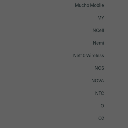
Mucho Mobile
MY
NCell
Nemi
Net10 Wireless
NOS
NOVA
NTC
O!
O2