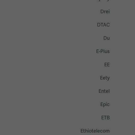
Drei
DTAC
Du
E-Plus
EE
Eety
Entel
Epic
ETB
Ethiotelecom