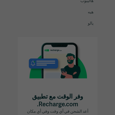
هاليبوب
هيه
يالو
وفر الوقت مع تطبيق
Recharge.com.
أعد الشحن في أي وقت وفي أي مكان