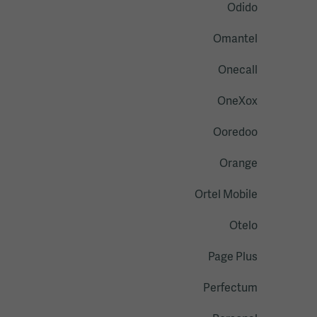
Odido
Omantel
Onecall
OneXox
Ooredoo
Orange
Ortel Mobile
Otelo
Page Plus
Perfectum