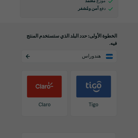
معتمد
موزع
آمن ومُشفر
دفع
الخطوة الأولى: حدد البلد الذي ستستخدم المنتج
فيه.
هندوراس
Claro
Tigo