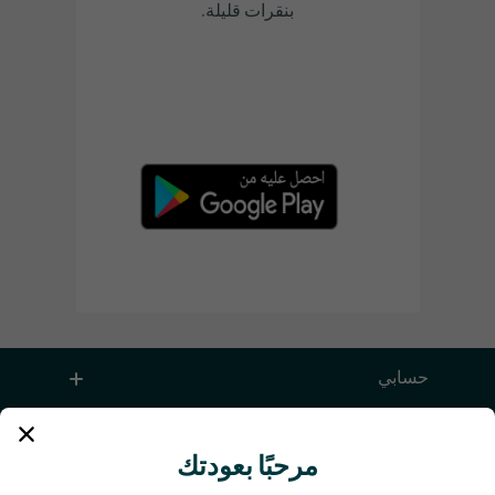
بنقرات قليلة.
حسابي
الخدمة والمساعدة
مرحبًا بعودتك