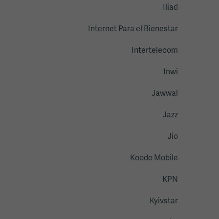
Iliad
Internet Para el Bienestar
Intertelecom
Inwi
Jawwal
Jazz
Jio
Koodo Mobile
KPN
Kyivstar