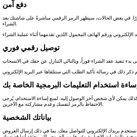
دفع آمن
ورًا. في بعض الحالات، سيظهر الرمز الرقمي مباشرةً على شاشتك بعد
الشراء.
توصيل رقمي فوري
ساءة استخدام التعليمات البرمجية الخاصة بك
 وكذلك يمكن لأي شخص آخر الوصول إليه. لمنع إساءة الاستخدام، يُرجى
الاحتفاظ بالرمز لنفسك وعدم مشاركته مع الآخرين.
بياناتك الشخصية
ما نستخدم بريدك الإلكتروني للتواصل معك، بما في ذلك إرسال العروض