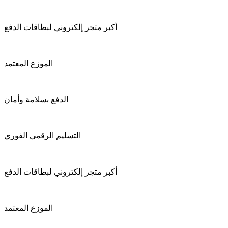
أكبر متجر إلكتروني لبطاقات الدفع
الموزع المعتمد
الدفع بسلامة وأمان
التسليم الرقمي الفوري
أكبر متجر إلكتروني لبطاقات الدفع
الموزع المعتمد