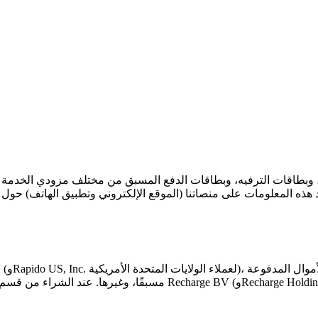
وبطاقات الترفيه، وبطاقات الدفع المسبق من مختلف مزودي الخدمة عب
ه المعلومات على منصاتنا (الموقع الإلكتروني وتطبيق الهاتف) حول 