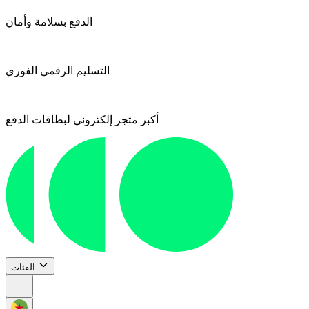
الدفع بسلامة وأمان
التسليم الرقمي الفوري
أكبر متجر إلكتروني لبطاقات الدفع
الفئات