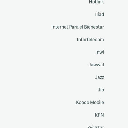
Hotlink
Iliad
Internet Para el Bienestar
Intertelecom
Inwi
Jawwal
Jazz
Jio
Koodo Mobile
KPN