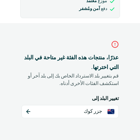
معتمد
موزع
آمن ومُشفر
دفع
عذرًا، منتجات هذه الفئة غير متاحة في البلد
التي اخترتها.
قم بتغيير بلد الاسترداد الخاص بك إلى بلد آخر أو
استكشف الفئات الأخرى أدناه.
تغيير البلد إلى
جزر كوك