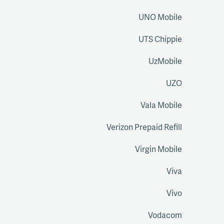
UNO Mobile
UTS Chippie
UzMobile
UZO
Vala Mobile
Verizon Prepaid Refill
Virgin Mobile
Viva
Vivo
Vodacom