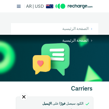
AR | USD
الصفحة الرئيسية
الصفحة الرئيسية
Carriers
فورًا
الإيميل
الكود سيصل
على