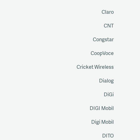
Claro
CNT
Congstar
CoopVoce
Cricket Wireless
Dialog
DiGi
DIGI Mobil
Digi Mobil
DITO