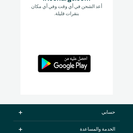
أعد الشحن في أي وقت وفي أي مكان
بنقرات قليلة.
حسابي
الخدمة والمساعدة