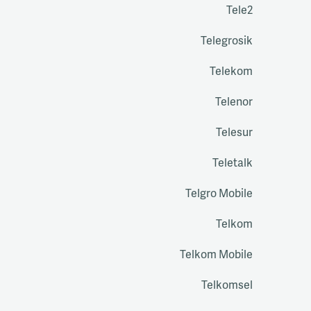
Tele2
Telegrosik
Telekom
Telenor
Telesur
Teletalk
Telgro Mobile
Telkom
Telkom Mobile
Telkomsel