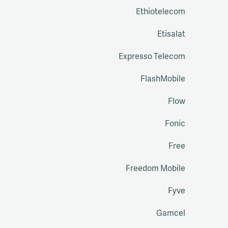
Ethiotelecom
Etisalat
Expresso Telecom
FlashMobile
Flow
Fonic
Free
Freedom Mobile
Fyve
Gamcel