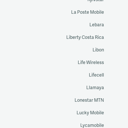
Kyivstar
La Poste Mobile
Lebara
Liberty Costa Rica
Libon
Life Wireless
Lifecell
Llamaya
Lonestar MTN
Lucky Mobile
Lycamobile