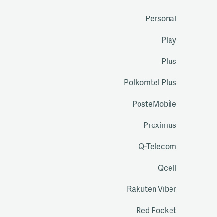
Personal
Play
Plus
Polkomtel Plus
PosteMobile
Proximus
Q-Telecom
Qcell
Rakuten Viber
Red Pocket