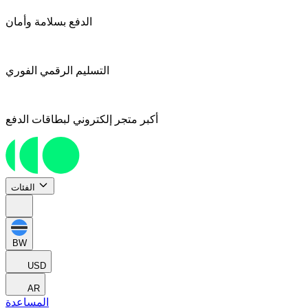
الدفع بسلامة وأمان
التسليم الرقمي الفوري
أكبر متجر إلكتروني لبطاقات الدفع
الفئات
BW
USD
AR
المساعدة