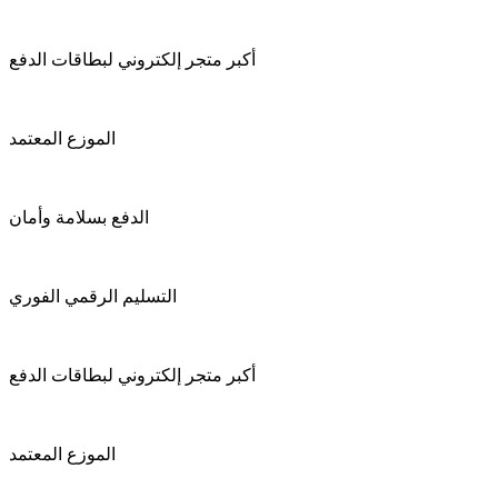
أكبر متجر إلكتروني لبطاقات الدفع
الموزع المعتمد
الدفع بسلامة وأمان
التسليم الرقمي الفوري
أكبر متجر إلكتروني لبطاقات الدفع
الموزع المعتمد