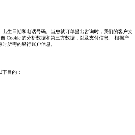
、出生日期和电话号码。当您就订单提出咨询时，我们的客户支
Cookie 的分析数据和第三方数据，以及支付信息。 根据产
源时所需的银行账户信息。
以下目的：