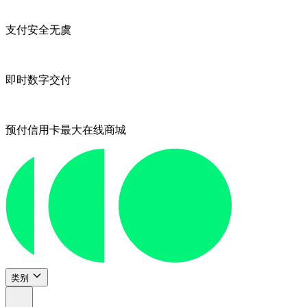
支付安全无虞
即时数字交付
预付信用卡最大在线商城
类别