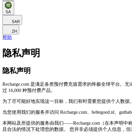
SA
SAR
ZH
帮助
隐私声明
隐私声明
Recharge.com 是满足各类预付费充值需求的终极全球平台
过 16,000 种预付费产品。
为了尽可能好地实现这一目标，我们有时需要您提供个人数据
当您使用我们的服务并访问 Recharge.com、beltegoed.nl、guthab
本网站及所提供的服务由我们——Recharge.com（在本
且合法的情况下处理您的数据。 您并非必须提供个人信息，但