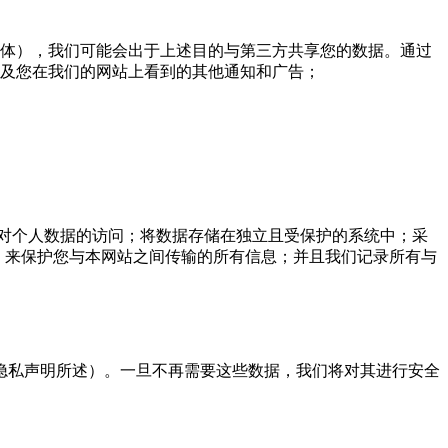
体），我们可能会出于上述目的与第三方共享您的数据。通过
及您在我们的网站上看到的其他通知和广告；
对个人数据的访问；将数据存储在独立且受保护的系统中；采
）来保护您与本网站之间传输的所有信息；并且我们记录所有与
隐私声明所述）。一旦不再需要这些数据，我们将对其进行安全