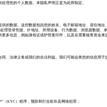
何处理您的个人数据。本隐私声明正是为此而制定。
提供的数据。这些数据包括您的姓名、电子邮箱地址、居住地址
处理登录凭据、IP 地址、所用设备、行为数据、浏览器数据、来自 
供更多信息，例如身份证或护照复印件，以及在需要核查资金来
合同、法律义务或我们的合法利益。我们可能会将您的信息用于
”（KYC）程序，预防和打击欺诈及网络犯罪；