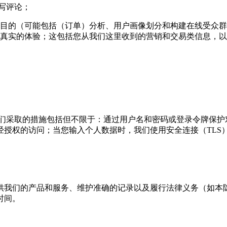
撰写评论；
目的（可能包括（订单）分析、用户画像划分和构建在线受众群
真实的体验；这包括您从我们这里收到的营销和交易类信息，以
我们采取的措施包括但不限于：通过用户名和密码或登录令牌保护
经授权的访问；当您输入个人数据时，我们使用安全连接（TLS
供我们的产品和服务、维护准确的记录以及履行法律义务（如本
时间。