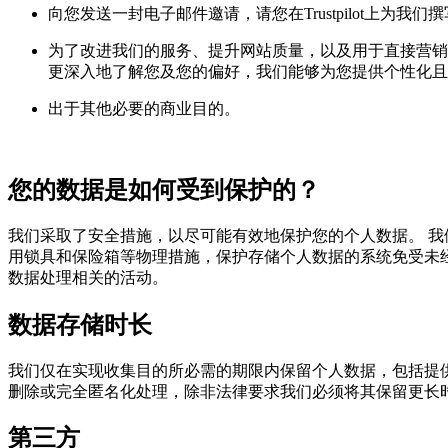
向您发送一封电子邮件邀请，请您在Trustpilot上为我们
为了改进我们的服务、提升网站质量，以及用于直接营销
更深入地了解您及您的偏好，我们能够为您提供个性化且
出于其他必要的商业目的。
您的数据是如何受到保护的？
我们采取了安全措施，以尽可能有效地保护您的个人数据。 
用锁具和保险箱等物理措施，保护存储个人数据的系统免受未
数据处理相关的活动。
数据存储时长
我们仅在实现收集目的所必需的期限内保留个人数据，包括提
删除或完全匿名化处理，除非法律要求我们必须将其保留更长
第三方