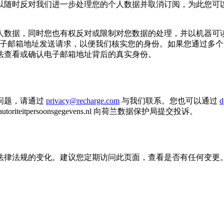
以随时反对我们进一步处理您的个人数据并取消订阅，为此您可
人数据，同时您也有权反对或限制对您数据的处理，并以机器可
电子邮箱地址发送请求，以便我们核实您的身份。如果您通过多
法查看或确认电子邮箱地址背后的真实身份。
问题，请通过
privacy@recharge.com
与我们联系。您也可以通过
d
itpersoonsgegevens.nl 向荷兰数据保护局提交投诉。
律法规的变化。建议您定期访问此页面，查看是否有任何变更。如