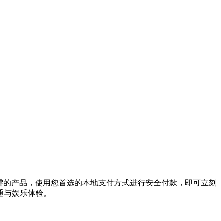
您所需的产品，使用您首选的本地支付方式进行安全付款，即可立刻
通与娱乐体验。