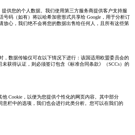
ilot））提供您的个人数据。我们使用第三方服务商提供客户支持服
码（如有）将以哈希加密形式共享给 Google，用于分析订
请放心，我们绝不会将您的数据出售给任何人，且所有这些第
时，数据传输仅可在以下情况下进行：该国适用欧盟委员会的
未获得认证，则必须签订包含《标准合同条款》（SCCs）的
他 Cookie，以便为您提供个性化的网页内容。其中部分
ookie 同意栏中的选项，我们也会进行此类分析。您可以在我们的