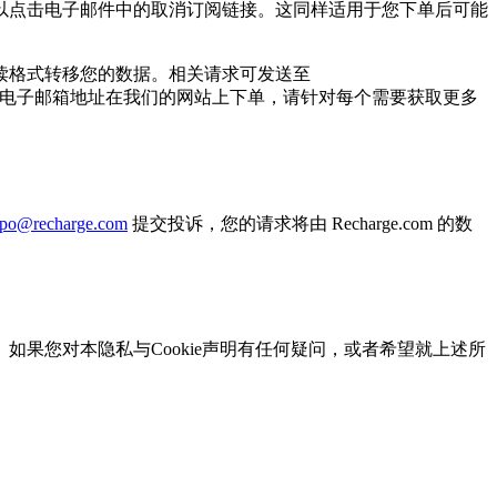
以点击电子邮件中的取消订阅链接。这同样适用于您下单后可能
读格式转移您的数据。相关请求可发送至
个电子邮箱地址在我们的网站上下单，请针对每个需要获取更多
po@recharge.com
提交投诉，您的请求将由 Recharge.com 的数
果您对本隐私与Cookie声明有任何疑问，或者希望就上述所