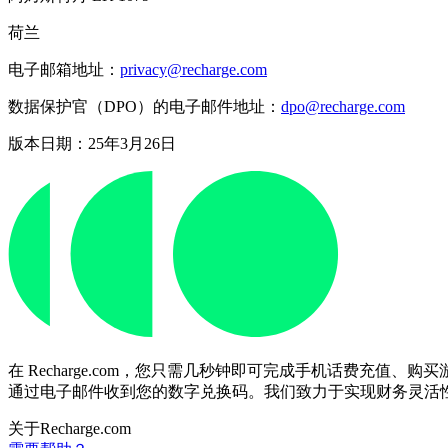
荷兰
电子邮箱地址：
privacy@recharge.com
数据保护官（DPO）的电子邮件地址：
dpo@recharge.com
版本日期：25年3月26日
在 Recharge.com，您只需几秒钟即可完成手机话费
通过电子邮件收到您的数字兑换码。我们致力于实现财务灵活
关于Recharge.com