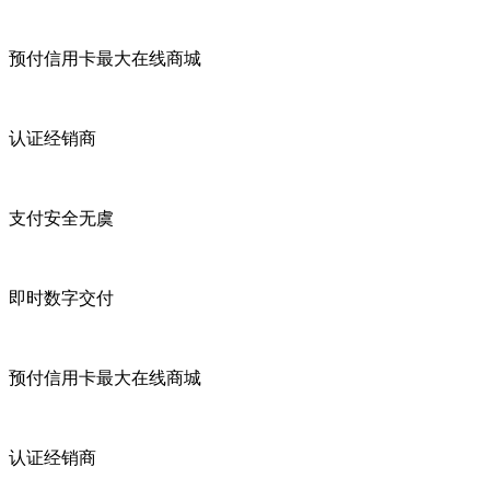
预付信用卡最大在线商城
认证经销商
支付安全无虞
即时数字交付
预付信用卡最大在线商城
认证经销商