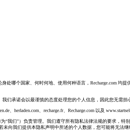
。无论身处哪个国家、何时何地、使用何种语言，Recharge.c
。我们承诺会以最谨慎的态度处理您的个人信息，因此您无需担
en.de、herladen.com、recharge.fr、Recharge.com 以及 
声明中称为“我们”）负责管理。我们遵守所有隐私法律法规的要求，
若未向我们提供本隐私声明中所述的个人数据，您可能将无法继续