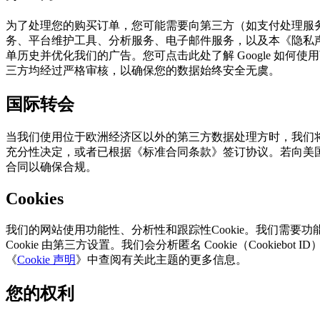
为了处理您的购买订单，您可能需要向第三方（如支付处理服务商（包括
务、平台维护工具、分析服务、电子邮件服务，以及本《隐私声明
单历史并优化我们的广告。您可点击此处了解 Google 如何
三方均经过严格审核，以确保您的数据始终安全无虞。
国际转会
当我们使用位于欧洲经济区以外的第三方数据处理方时，我们
充分性决定，或者已根据《标准合同条款》签订协议。若向美国
合同以确保合规。
Cookies
我们的网站使用功能性、分析性和跟踪性Cookie。我们需要功能
Cookie 由第三方设置。我们会分析匿名 Cookie（Cook
《
Cookie 声明
》中查阅有关此主题的更多信息。
您的权利