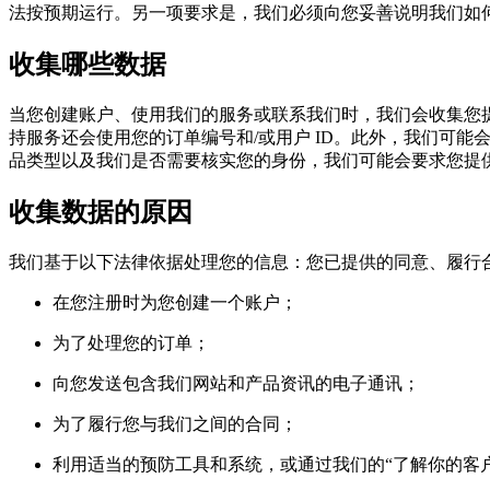
法按预期运行。另一项要求是，我们必须向您妥善说明我们如
收集哪些数据
当您创建账户、使用我们的服务或联系我们时，我们会收集您
持服务还会使用您的订单编号和/或用户 ID。此外，我们可能会
品类型以及我们是否需要核实您的身份，我们可能会要求您提
收集数据的原因
我们基于以下法律依据处理您的信息：您已提供的同意、履行
在您注册时为您创建一个账户；
为了处理您的订单；
向您发送包含我们网站和产品资讯的电子通讯；
为了履行您与我们之间的合同；
利用适当的预防工具和系统，或通过我们的“了解你的客户