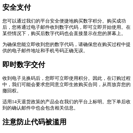
安全支付
您可以通过我们的平台安全便捷地购买数字积分。购买成功
后，您将通过电子邮件收到数字代码，即可立即开始使用。在
某些情况下，购买后数字代码也会直接显示在您的屏幕上。
为确保您能立即收到您的数字代码，请确保您在购买过程中提
供的电子邮件地址和手机号码正确无误。
即时数字交付
收到电子兑换码后，您即可立即使用积分。因此，在订购过程
中，我们可能会要求您同意立即生效购买合同，从而放弃您的
撤回权。
适用14天退货政策的产品会在我们的平台上标明。您下单后收
到的确认邮件中也会包含相关信息。
注意防止代码被滥用