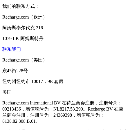
我们的联系方式：
Recharge.com（欧洲）
阿姆斯泰尔代克 216
1079 LK 阿姆斯特丹
联系我们
Recharge.com（美国）
东45街228号
纽约州纽约市 10017，9E 套房
美国
Recharge.com International BV 在荷兰商会注册，注册号为：
09213436，增值税号为：NL8217.53.290。Recharge BV 在荷
兰商会注册，注册号为：24369398，增值税号为：
8138.82.308.B.01。