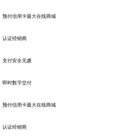
预付信用卡最大在线商城
认证经销商
支付安全无虞
即时数字交付
预付信用卡最大在线商城
认证经销商