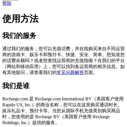
帮助
使用方法
我们的服务
通过我们的服务，您可以充值话费，并在线购买来自不同运营
商的游戏卡、娱乐卡和预付卡。快捷、安全、简单。想知道您
的话费余额吗？或者想查找运营商的充值指南？在我们的平台
（网站和移动应用）上，您可以找到各运营商的相关信息。如
有其他疑问，请查看我们的
常见问题解答
页面。
我们是谁
Recharge.com 是 Recharge.com International BV（美国客户使用
Rapido US, Inc.）的商业名称，您可以在这里购买通话时长、
娱乐礼品卡、预付卡等。当您从国际手机充值类别购买商品
时，您使用的是 Recharge BV（美国客户使用 Recharge
Holdings, Inc.）提供的服务。