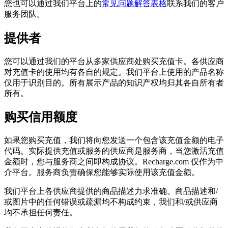
您也可以通过我们平台上的
常见问题解答表格
联系我们的客户
服务团队。
提供者
您可以通过我们的平台从多家供应商处购买充值卡。各供应商
对充值卡的使用均有各自的规定。我们平台上使用的产品名称
仅用于识别目的。所有展示产品的知识产权均归其各自所有者
所有。
购买信用额度
如果您购买充值，我们将向您发送一个包含该充值金额的电子
代码。实际提供充值或服务的供应商是服务商，当您激活充值
金额时，您与服务商之间即构成协议。Recharge.com 仅作为中
介平台。服务商负责确保您能够实际使用该充值金额。
我们平台上各供应商提供的商品描述力求准确。商品描述和/
或图片中的任何错误或疏漏均不构成约束，我们和/或供应商
均不承担任何责任。