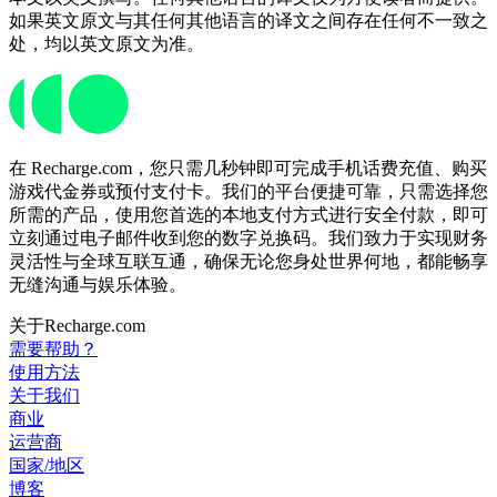
如果英文原文与其任何其他语言的译文之间存在任何不一致之
处，均以英文原文为准。
在 Recharge.com，您只需几秒钟即可完成手机话费充值、购买
游戏代金券或预付支付卡。我们的平台便捷可靠，只需选择您
所需的产品，使用您首选的本地支付方式进行安全付款，即可
立刻通过电子邮件收到您的数字兑换码。我们致力于实现财务
灵活性与全球互联互通，确保无论您身处世界何地，都能畅享
无缝沟通与娱乐体验。
关于Recharge.com
需要帮助？
使用方法
关于我们
商业
运营商
国家/地区
博客