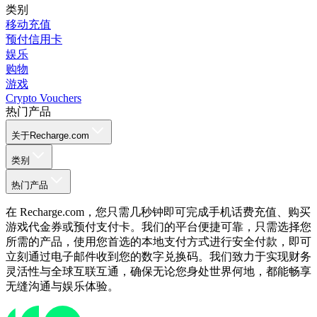
类别
移动充值
预付信用卡
娱乐
购物
游戏
Crypto Vouchers
热门产品
关于Recharge.com
类别
热门产品
在 Recharge.com，您只需几秒钟即可完成手机话费充值、购买
游戏代金券或预付支付卡。我们的平台便捷可靠，只需选择您
所需的产品，使用您首选的本地支付方式进行安全付款，即可
立刻通过电子邮件收到您的数字兑换码。我们致力于实现财务
灵活性与全球互联互通，确保无论您身处世界何地，都能畅享
无缝沟通与娱乐体验。