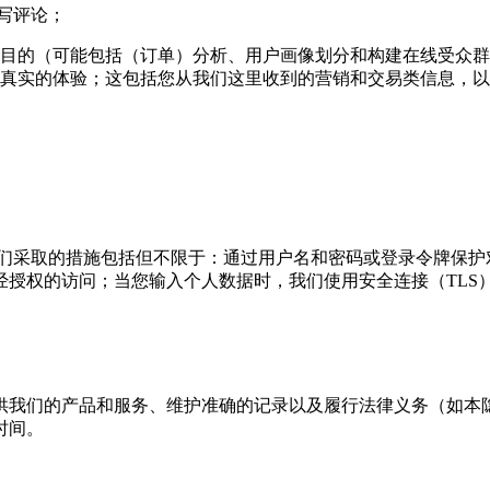
撰写评论；
目的（可能包括（订单）分析、用户画像划分和构建在线受众群
真实的体验；这包括您从我们这里收到的营销和交易类信息，以
我们采取的措施包括但不限于：通过用户名和密码或登录令牌保护
经授权的访问；当您输入个人数据时，我们使用安全连接（TLS
供我们的产品和服务、维护准确的记录以及履行法律义务（如本
时间。