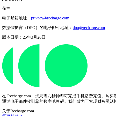
荷兰
电子邮箱地址：
privacy@recharge.com
数据保护官（DPO）的电子邮件地址：
dpo@recharge.com
版本日期：25年3月26日
在 Recharge.com，您只需几秒钟即可完成手机话费
通过电子邮件收到您的数字兑换码。我们致力于实现财务灵活
关于Recharge.com