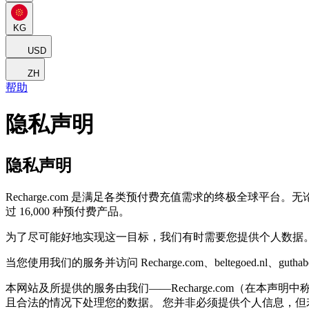
KG
USD
ZH
帮助
隐私声明
隐私声明
Recharge.com 是满足各类预付费充值需求的终极全球平台
过 16,000 种预付费产品。
为了尽可能好地实现这一目标，我们有时需要您提供个人数据
当您使用我们的服务并访问 Recharge.com、beltegoed.nl、guthab
本网站及所提供的服务由我们——Recharge.com（在本
且合法的情况下处理您的数据。 您并非必须提供个人信息，但