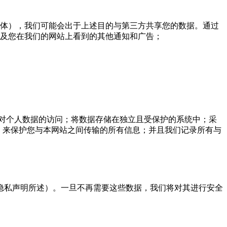
体），我们可能会出于上述目的与第三方共享您的数据。通过
及您在我们的网站上看到的其他通知和广告；
对个人数据的访问；将数据存储在独立且受保护的系统中；采
）来保护您与本网站之间传输的所有信息；并且我们记录所有与
隐私声明所述）。一旦不再需要这些数据，我们将对其进行安全