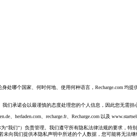
。无论身处哪个国家、何时何地、使用何种语言，Recharge.c
。我们承诺会以最谨慎的态度处理您的个人信息，因此您无需担
en.de、herladen.com、recharge.fr、Recharge.com 以及 
声明中称为“我们”）负责管理。我们遵守所有隐私法律法规的要求，
若未向我们提供本隐私声明中所述的个人数据，您可能将无法继续