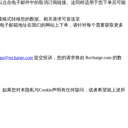
以点击电子邮件中的取消订阅链接。这同样适用于您下单后可能
读格式转移您的数据。相关请求可发送至
个电子邮箱地址在我们的网站上下单，请针对每个需要获取更多
po@recharge.com
提交投诉，您的请求将由 Recharge.com 的数
果您对本隐私与Cookie声明有任何疑问，或者希望就上述所