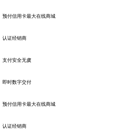
预付信用卡最大在线商城
认证经销商
支付安全无虞
即时数字交付
预付信用卡最大在线商城
认证经销商