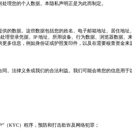
何处理您的个人数据。本隐私声明正是为此而制定。
提供的数据。这些数据包括您的姓名、电子邮箱地址、居住地址
处理登录凭据、IP 地址、所用设备、行为数据、浏览器数据、来自 
供更多信息，例如身份证或护照复印件，以及在需要核查资金来
合同、法律义务或我们的合法利益。我们可能会将您的信息用于
”（KYC）程序，预防和打击欺诈及网络犯罪；