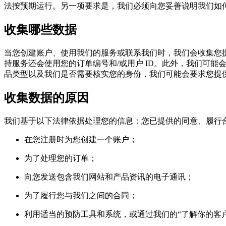
法按预期运行。另一项要求是，我们必须向您妥善说明我们如
收集哪些数据
当您创建账户、使用我们的服务或联系我们时，我们会收集您
持服务还会使用您的订单编号和/或用户 ID。此外，我们可能会
品类型以及我们是否需要核实您的身份，我们可能会要求您提
收集数据的原因
我们基于以下法律依据处理您的信息：您已提供的同意、履行
在您注册时为您创建一个账户；
为了处理您的订单；
向您发送包含我们网站和产品资讯的电子通讯；
为了履行您与我们之间的合同；
利用适当的预防工具和系统，或通过我们的“了解你的客户