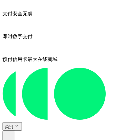
支付安全无虞
即时数字交付
预付信用卡最大在线商城
类别