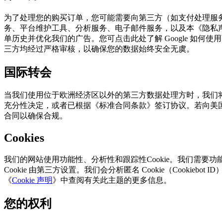
为了处理您的购买订单，您可能需要向第三方（如支付处理服务商（包括
务、平台维护工具、分析服务、电子邮件服务，以及本《隐私声明
单历史并优化我们的广告。您可点击此处了解 Google 如何
三方均经过严格审核，以确保您的数据始终安全无虞。
国际转会
当我们使用位于欧洲经济区以外的第三方数据处理方时，我们
充分性决定，或者已根据《标准合同条款》签订协议。若向美国
合同以确保合规。
Cookies
我们的网站使用功能性、分析性和跟踪性Cookie。我们需要功能
Cookie 由第三方设置。我们会分析匿名 Cookie（Cook
《
Cookie 声明
》中查阅有关此主题的更多信息。
您的权利