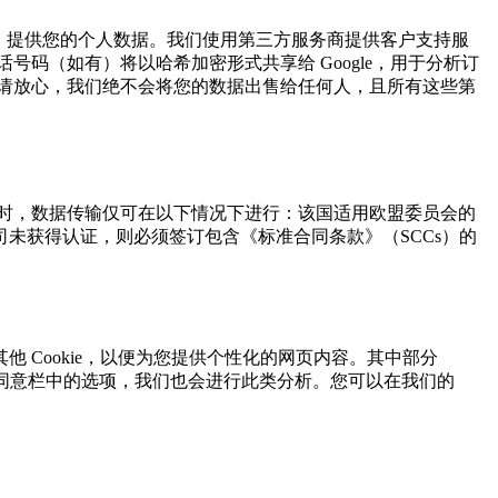
ilot））提供您的个人数据。我们使用第三方服务商提供客户支持服
码（如有）将以哈希加密形式共享给 Google，用于分析订
请放心，我们绝不会将您的数据出售给任何人，且所有这些第
时，数据传输仅可在以下情况下进行：该国适用欧盟委员会的
未获得认证，则必须签订包含《标准合同条款》（SCCs）的
他 Cookie，以便为您提供个性化的网页内容。其中部分
ookie 同意栏中的选项，我们也会进行此类分析。您可以在我们的