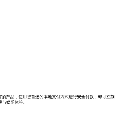
您所需的产品，使用您首选的本地支付方式进行安全付款，即可立刻
通与娱乐体验。