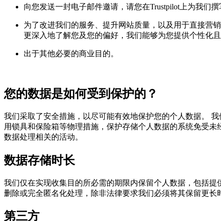
向您发送一封电子邮件邀请，请您在Trustpilot上为我们
为了改进我们的服务、提升网站质量，以及用于直接营销
更深入地了解您及您的偏好，我们能够为您提供个性化且
出于其他必要的商业目的。
您的数据是如何受到保护的？
我们采取了安全措施，以尽可能有效地保护您的个人数据。 
用锁具和保险箱等物理措施，保护存储个人数据的系统免受未
数据处理相关的活动。
数据存储时长
我们仅在实现收集目的所必需的期限内保留个人数据，包括提
删除或完全匿名化处理，除非法律要求我们必须将其保留更长
第三方