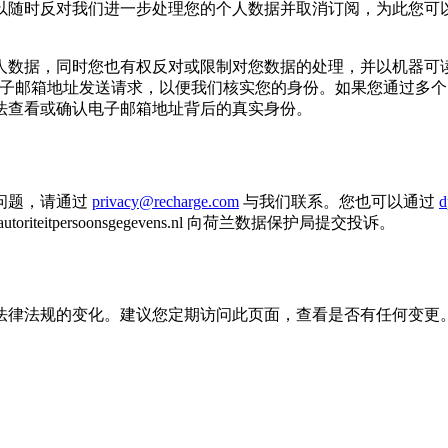
以随时反对我们进一步处理您的个人数据并取消订阅，为此您可
人数据，同时您也有权反对或限制对您数据的处理，并以机器可
电子邮箱地址发送请求，以便我们核实您的身份。如果您通过多
法查看或确认电子邮箱地址背后的真实身份。
问题，请通过
privacy@recharge.com
与我们联系。您也可以通过
d
itpersoonsgegevens.nl 向荷兰数据保护局提交投诉。
律法规的变化。建议您定期访问此页面，查看是否有任何变更。如