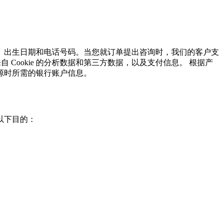
、出生日期和电话号码。当您就订单提出咨询时，我们的客户支
Cookie 的分析数据和第三方数据，以及支付信息。 根据产
源时所需的银行账户信息。
以下目的：