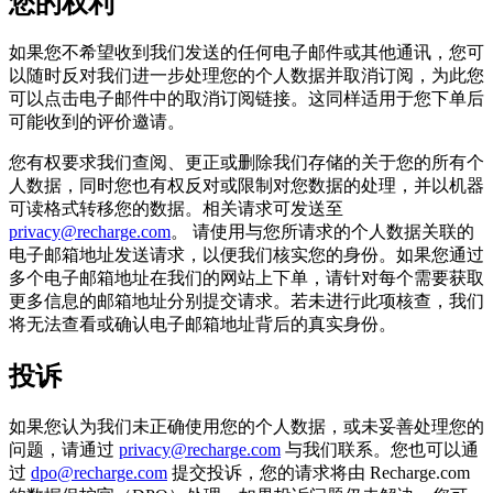
您的权利
如果您不希望收到我们发送的任何电子邮件或其他通讯，您可
以随时反对我们进一步处理您的个人数据并取消订阅，为此您
可以点击电子邮件中的取消订阅链接。这同样适用于您下单后
可能收到的评价邀请。
您有权要求我们查阅、更正或删除我们存储的关于您的所有个
人数据，同时您也有权反对或限制对您数据的处理，并以机器
可读格式转移您的数据。相关请求可发送至
privacy@recharge.com
。 请使用与您所请求的个人数据关联的
电子邮箱地址发送请求，以便我们核实您的身份。如果您通过
多个电子邮箱地址在我们的网站上下单，请针对每个需要获取
更多信息的邮箱地址分别提交请求。若未进行此项核查，我们
将无法查看或确认电子邮箱地址背后的真实身份。
投诉
如果您认为我们未正确使用您的个人数据，或未妥善处理您的
问题，请通过
privacy@recharge.com
与我们联系。您也可以通
过
dpo@recharge.com
提交投诉，您的请求将由 Recharge.com