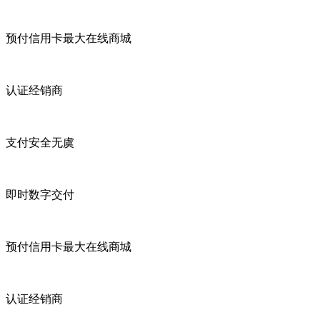
预付信用卡最大在线商城
认证经销商
支付安全无虞
即时数字交付
预付信用卡最大在线商城
认证经销商