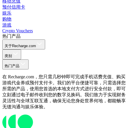
移动充值
预付信用卡
娱乐
购物
游戏
Crypto Vouchers
热门产品
关于Recharge.com
类别
热门产品
在 Recharge.com，您只需几秒钟即可完成手机话费充值、购买
游戏代金券或预付支付卡。我们的平台便捷可靠，只需选择您
所需的产品，使用您首选的本地支付方式进行安全付款，即可
立刻通过电子邮件收到您的数字兑换码。我们致力于实现财务
灵活性与全球互联互通，确保无论您身处世界何地，都能畅享
无缝沟通与娱乐体验。