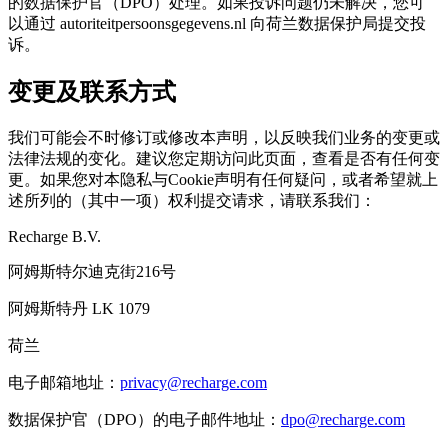
的数据保护官（DPO）处理。如果投诉问题仍未解决，您可
以通过 autoriteitpersoonsgegevens.nl 向荷兰数据保护局提交投
诉。
变更及联系方式
我们可能会不时修订或修改本声明，以反映我们业务的变更或
法律法规的变化。建议您定期访问此页面，查看是否有任何变
更。如果您对本隐私与Cookie声明有任何疑问，或者希望就上
述所列的（其中一项）权利提交请求，请联系我们：
Recharge B.V.
阿姆斯特尔迪克街216号
阿姆斯特丹 LK 1079
荷兰
电子邮箱地址：
privacy@recharge.com
数据保护官（DPO）的电子邮件地址：
dpo@recharge.com