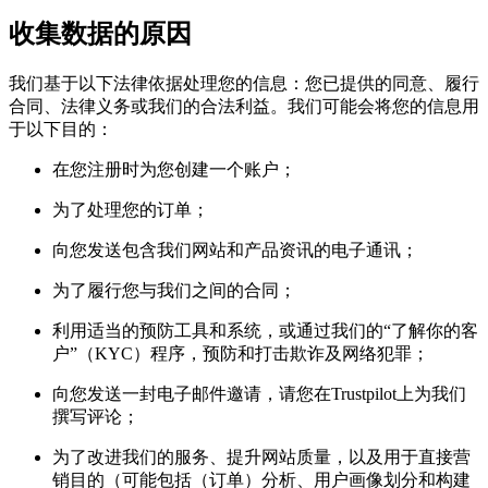
收集数据的原因
我们基于以下法律依据处理您的信息：您已提供的同意、履行
合同、法律义务或我们的合法利益。我们可能会将您的信息用
于以下目的：
在您注册时为您创建一个账户；
为了处理您的订单；
向您发送包含我们网站和产品资讯的电子通讯；
为了履行您与我们之间的合同；
利用适当的预防工具和系统，或通过我们的“了解你的客
户”（KYC）程序，预防和打击欺诈及网络犯罪；
向您发送一封电子邮件邀请，请您在Trustpilot上为我们
撰写评论；
为了改进我们的服务、提升网站质量，以及用于直接营
销目的（可能包括（订单）分析、用户画像划分和构建