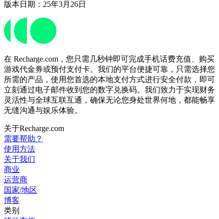
版本日期：25年3月26日
在 Recharge.com，您只需几秒钟即可完成手机话费充值、购买
游戏代金券或预付支付卡。我们的平台便捷可靠，只需选择您
所需的产品，使用您首选的本地支付方式进行安全付款，即可
立刻通过电子邮件收到您的数字兑换码。我们致力于实现财务
灵活性与全球互联互通，确保无论您身处世界何地，都能畅享
无缝沟通与娱乐体验。
关于Recharge.com
需要帮助？
使用方法
关于我们
商业
运营商
国家/地区
博客
类别