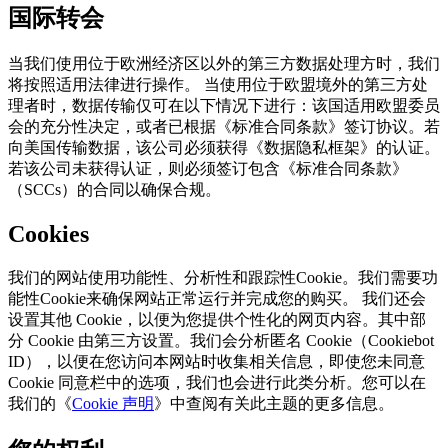
国际转会
当我们使用位于欧洲经济区以外的第三方数据处理方时，我们
将按照适用法律进行操作。 当使用位于欧盟境外的第三方处
理者时，数据传输仅可在以下情况下进行：该国适用欧盟委员
会的充分性决定，或者已根据《标准合同条款》签订协议。若
向美国传输数据，该公司必须获得《数据隐私框架》的认证。
若该公司未获得认证，则必须签订包含《标准合同条款》
（SCCs）的合同以确保合规。
Cookies
我们的网站使用功能性、分析性和跟踪性Cookie。我们需要功
能性Cookie来确保网站正常运行并完成您的购买。 我们还会
设置其他 Cookie，以便为您提供个性化的网页内容。其中部
分 Cookie 由第三方设置。我们会分析匿名 Cookie（Cookiebot
ID），以便在您访问本网站时收集相关信息，即使您未同意
Cookie 同意栏中的选项，我们也会进行此类分析。您可以在
我们的《
Cookie 声明
》中查阅有关此主题的更多信息。