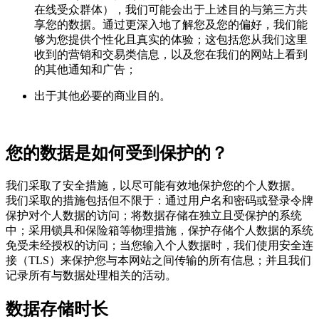
在线受众群体），我们可能会出于上述目的与第三方共
享您的数据。通过更深入地了解您及您的偏好，我们能
够为您提供个性化且真实的体验；这包括您从我们这里
收到的营销和交易类信息，以及您在我们的网站上看到
的其他通知和广告；
出于其他必要的商业目的。
您的数据是如何受到保护的？
我们采取了安全措施，以尽可能有效地保护您的个人数据。
我们采取的措施包括但不限于：通过用户名和密码或登录令牌
保护对个人数据的访问；将数据存储在独立且受保护的系统
中；采用锁具和保险箱等物理措施，保护存储个人数据的系统
免受未经授权的访问；当您输入个人数据时，我们使用安全连
接（TLS）来保护您与本网站之间传输的所有信息；并且我们
记录所有与数据处理相关的活动。
数据存储时长