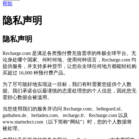
帮助
隐私声明
隐私声明
Recharge.com 是满足各类预付费充值需求的终极全球平台。无
论身处哪个国家、何时何地、使用何种语言，Recharge.com 均
提供服务，并支持多种货币，让您在全球任何地方都能轻松购
买超过 16,000 种预付费产品。
为了尽可能好地实现这一目标，我们有时需要您提供个人数
据。我们承诺会以最谨慎的态度处理您的个人信息，因此您无
需担心数据会被滥用。
当您使用我们的服务并访问 Recharge.com、beltegoed.nl、
guthaben.de、herladen.com、recharge.fr、Recharge.com 以及
www.startselect.com（以下简称“网站”）时，您的个人数据将
被处理。