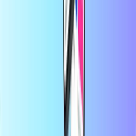
在 Recharge.com，您只需几秒钟即可完成手机话费充值、购买
游戏代金券或预付支付卡。我们的平台便捷可靠，只需选择您
所需的产品，使用您首选的本地支付方式进行安全付款，即可
立刻通过电子邮件收到您的数字兑换码。我们致力于实现财务
灵活性与全球互联互通，确保无论您身处世界何地，都能畅享
无缝沟通与娱乐体验。
关于Recharge.com
需要帮助？
使用方法
关于我们
商业
运营商
国家/地区
博客
类别
移动充值
预付信用卡
娱乐