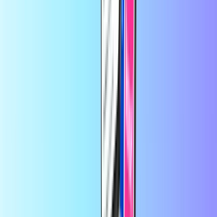
Trustpilot千百万数用户信赖
Trustpilot Review
评论者：
customer
4个月前
fast
fell good..
评论者：
李小姐
1年前
簡單但有效率
簡單有效率，是個很棒的體驗。
评论者：
customer
1年前
Good and quick
Good and quick
评论者：
customer
2年前
Very nice work
Very nice work