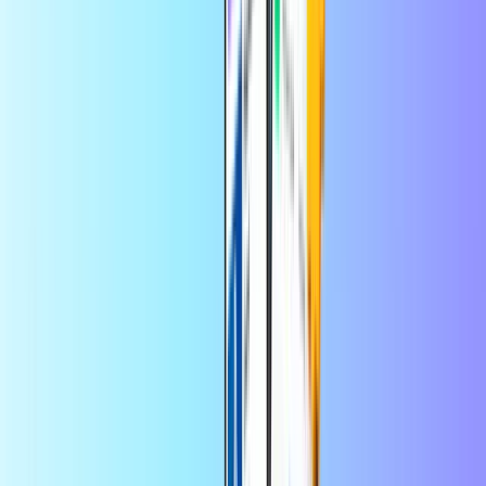
的认证经销商 PaysafeCard
选择金额
10
25
50
100
150
EUR
EUR
EUR
EUR
EUR
输入金额 (10 EUR - 150 EUR)
立即购买