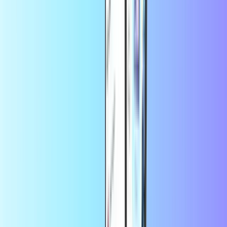
在线购买 Neosurf
欢迎访问我们的
预付信用卡
页面，查看所有可用选择。
常见问题
如何兑换 PaysafeCard 预付码？
只要访问
PaysafeCard 合作网站
，选择 PaysafeCard 为支付方
式，输入 16 位 PaysafeCard PIN 码，即可付款。如果您拥有
My PaysafeCard 账户，在指定网店结账时输入 My PaysafeCard
用户名和密码即可。
PaysafeCard 预付码有哪些用途？