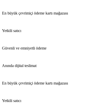
En büyük çevrimiçi ödeme kartı mağazası
Yetkili satıcı
Güvenli ve emniyetli ödeme
Anında dijital teslimat
En büyük çevrimiçi ödeme kartı mağazası
Yetkili satıcı