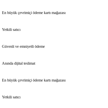
En büyük çevrimiçi ödeme kartı mağazası
Yetkili satıcı
Güvenli ve emniyetli ödeme
Anında dijital teslimat
En büyük çevrimiçi ödeme kartı mağazası
Yetkili satıcı