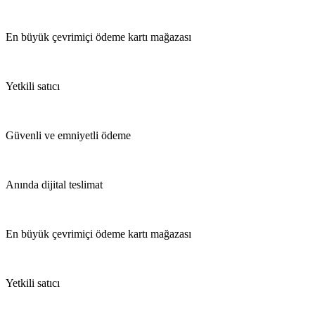
En büyük çevrimiçi ödeme kartı mağazası
Yetkili satıcı
Güvenli ve emniyetli ödeme
Anında dijital teslimat
En büyük çevrimiçi ödeme kartı mağazası
Yetkili satıcı