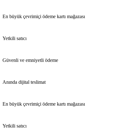
En büyük çevrimiçi ödeme kartı mağazası
Yetkili satıcı
Güvenli ve emniyetli ödeme
Anında dijital teslimat
En büyük çevrimiçi ödeme kartı mağazası
Yetkili satıcı