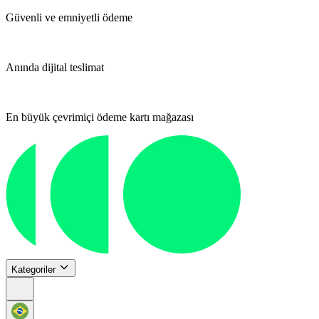
Güvenli ve emniyetli ödeme
Anında dijital teslimat
En büyük çevrimiçi ödeme kartı mağazası
Kategoriler