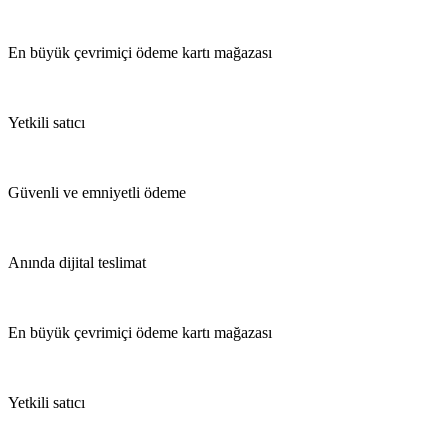
En büyük çevrimiçi ödeme kartı mağazası
Yetkili satıcı
Güvenli ve emniyetli ödeme
Anında dijital teslimat
En büyük çevrimiçi ödeme kartı mağazası
Yetkili satıcı