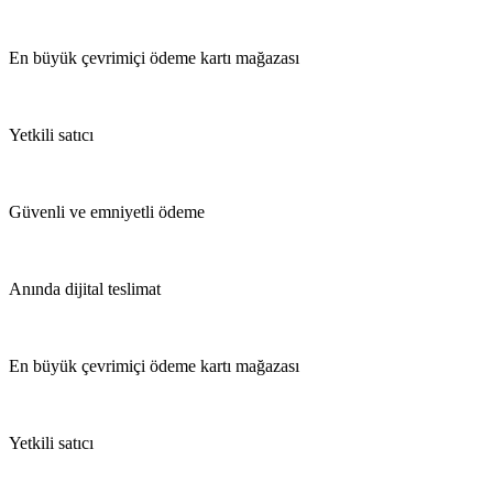
En büyük çevrimiçi ödeme kartı mağazası
Yetkili satıcı
Güvenli ve emniyetli ödeme
Anında dijital teslimat
En büyük çevrimiçi ödeme kartı mağazası
Yetkili satıcı