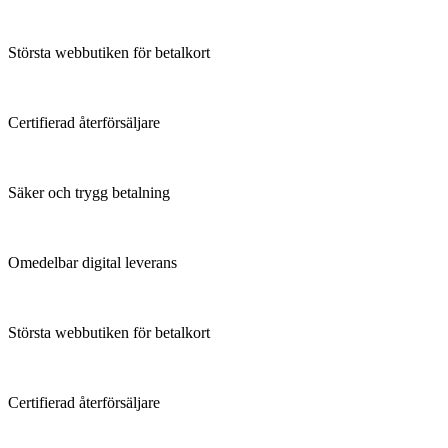
Största webbutiken för betalkort
Certifierad återförsäljare
Säker och trygg betalning
Omedelbar digital leverans
Största webbutiken för betalkort
Certifierad återförsäljare