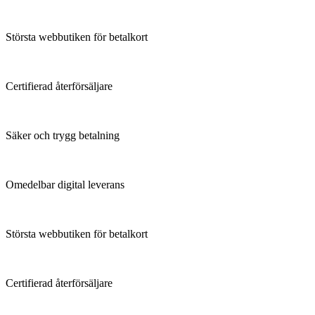
Största webbutiken för betalkort
Certifierad återförsäljare
Säker och trygg betalning
Omedelbar digital leverans
Största webbutiken för betalkort
Certifierad återförsäljare