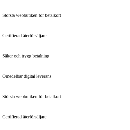
Största webbutiken för betalkort
Certifierad återförsäljare
Säker och trygg betalning
Omedelbar digital leverans
Största webbutiken för betalkort
Certifierad återförsäljare