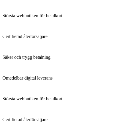
Största webbutiken för betalkort
Certifierad återförsäljare
Säker och trygg betalning
Omedelbar digital leverans
Största webbutiken för betalkort
Certifierad återförsäljare