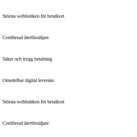
Största webbutiken för betalkort
Certifierad återförsäljare
Säker och trygg betalning
Omedelbar digital leverans
Största webbutiken för betalkort
Certifierad återförsäljare