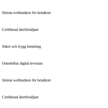
Största webbutiken för betalkort
Certifierad återförsäljare
Säker och trygg betalning
Omedelbar digital leverans
Största webbutiken för betalkort
Certifierad återförsäljare