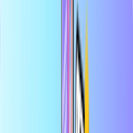
Varno in zanesljivo plačilo
Takojšnja digitalna dostava
Največja spletna trgovina s plačilnimi karticami
Kategorije
BE
EUR
SL
Pomoč
Prihranite več v aplikaciji
Izkoristite 10 % popusta na prvo naročilo