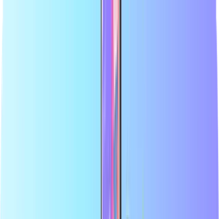
Največja spletna trgovina s plačilnimi karticami
Certificirani preprodajalec
Varno in zanesljivo plačilo
Takojšnja digitalna dostava
Največja spletna trgovina s plačilnimi karticami
Certificirani preprodajalec