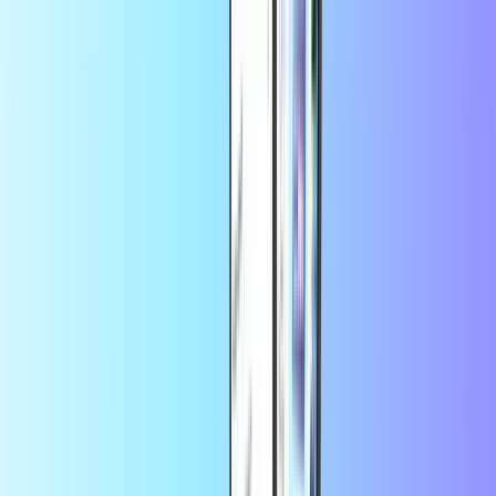
Vse možnosti si lahko ogledate na naši strani s
predplačniškimi
kreditnimi karticami
.
Z uporabo te storitve se strinjate s
PaysafeCard.
pogoji in določili
Pogosto zastavljena vprašanja
Kako lahko unovčim kodo predplačniške
kartice PaysafeCard?
Na eni od
spletnih strani partnerjev PaysafeCard
preprosto izberite
PaysafeCard kot način plačila in plačajte tako, da preprosto vnesete
16-mestno kodo PIN PaysafeCard. Če imate račun my PaysafeCard,
lahko na blagajni izbrane spletne trgovine plačate tako, da vpišete
svoje uporabniško ime in geslo.
Nikoli ne delite svoje 16-mestne kode. S PaysafeCard plačujte le na
zaupanja vrednih spletnih mestih. Komercialna nadaljnja prodaja
PaysafeCard je prepovedana.
PaysafeCard je način plačila, ki ga izda in upravlja Paysafe Prepaid