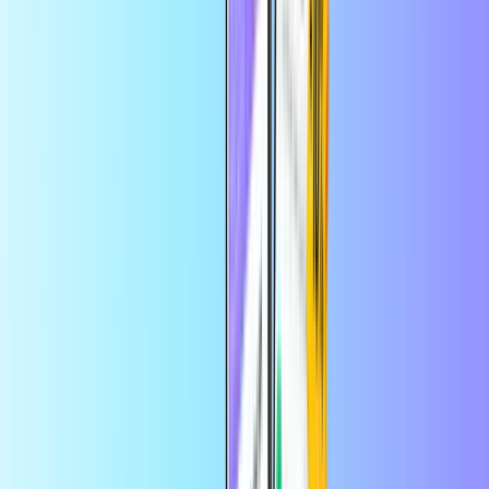
Takojšnja digitalna dostava
Varno in zanesljivo plačilo
Certificiran ponudnik storitev PaysafeCard
PaysafeCard Belgija
Certificiran ponudnik storitev PaysafeCard