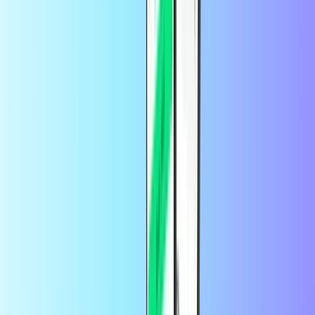
Kako dolgo je moja koda za PaysafeCard
veljavna?
Koda vavčerja
PaysafeCard nima datuma poteka veljavnosti
. V
prvih 30 dneh po nakupu se ne zaračunajo nobene pristojbine. Po
tem obdobju se lahko v skladu z veljavnimi pogoji in regionalnimi
pogoji PaysafeCard zaračuna mesečna pristojbina za vzdrževanje iz
preostalega dobroimetja.
Zakaj moram ustvariti račun PaysafeCard?
Ali uporabljate PaysafeCard za nakup nad 50 EUR? Potem morate
ustvariti račun "My PaysafeCard". Razlog za to so nova pravila, ki
jih je uvedla družba Paysafe. Upoštevajte: za nakup kode
PaysafeCard na Recharge.com ne potrebujete računa My
PaysafeCard.