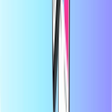
Na Recharge.com lahko v nekaj sekundah napolnite kredit za
mobilni telefon, kupite igralne bone ali predplačniške plačilne
kartice. Naša platforma je zasnovana za hitrost in zanesljivost;
preprosto izberite svoj izdelek, varno plačajte z želeno lokalno
metodo in digitalno kodo prejmite takoj po e-pošti. Zagovarjamo
finančno fleksibilnost in globalno povezljivost, s čimer
zagotavljamo, da ostanete povezani in zabavani, ne glede na to, kje
na svetu ste.
O Recharge.com
Potrebujete pomoč?
Kako deluje
O nas
Poslovno
Prevozniki
Države
Blog
Kategorije
Mobilno top-up
Predplačniške kreditne kartice
Zabava
Nakupovanje
Gaming