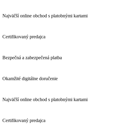
Najväčší online obchod s platobnými kartami
Certifikovaný predajca
Bezpečná a zabezpečená platba
Okamžité digitálne doručenie
Najväčší online obchod s platobnými kartami
Certifikovaný predajca