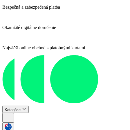
Bezpečná a zabezpečená platba
Okamžité digitálne doručenie
Najväčší online obchod s platobnými kartami
Kategórie