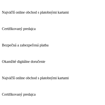
Najväčší online obchod s platobnými kartami
Certifikovaný predajca
Bezpečná a zabezpečená platba
Okamžité digitálne doručenie
Najväčší online obchod s platobnými kartami
Certifikovaný predajca