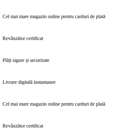
Cel mai mare magazin online pentru carduri de plată
Revânzător certificat
Plăți sigure și securizate
Livrare digitală instantanee
Cel mai mare magazin online pentru carduri de plată
Revânzător certificat